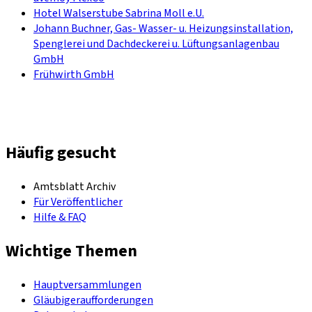
Hotel Walserstube Sabrina Moll e.U.
Johann Buchner, Gas- Wasser- u. Heizungsinstallation,
Spenglerei und Dachdeckerei u. Lüftungsanlagenbau
GmbH
Frühwirth GmbH
Häufig gesucht
Amtsblatt Archiv
Für Veröffentlicher
Hilfe & FAQ
Wichtige Themen
Hauptversammlungen
Gläubigeraufforderungen