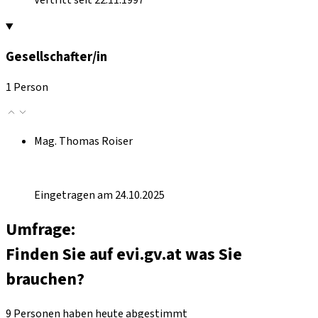
Gesellschafter/in
1 Person
Mag. Thomas Roiser
Eingetragen am 24.10.2025
Umfrage:
Finden Sie auf evi.gv.at was Sie
brauchen?
9 Personen haben heute abgestimmt