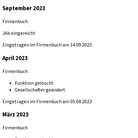
September 2023
Firmenbuch
JAb eingereicht
Eingetragen im Firmenbuch am 14.09.2023
April 2023
Firmenbuch
Funktion gelöscht
Gesellschafter geändert
Eingetragen im Firmenbuch am 05.04.2023
März 2023
Firmenbuch