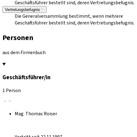
Geschäftsführer bestellt sind, deren Vertretungsbefugnis.
Vertretungsbefugnis
Die Generalversammlung bestimmt, wenn mehrere
Geschäftsführer bestellt sind, deren Vertretungsbefugnis.
Personen
aus dem Firmenbuch
Geschäftsführer/in
1 Person
Mag. Thomas Roiser
Vertritt seit 22.11.1997