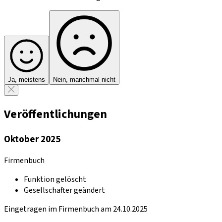
Ja, meistens
Nein, manchmal nicht
Veröffentlichungen
Oktober 2025
Firmenbuch
Funktion gelöscht
Gesellschafter geändert
Eingetragen im Firmenbuch am 24.10.2025