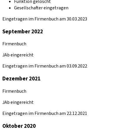
Funktion gelöscht
Gesellschafter eingetragen
Eingetragen im Firmenbuch am 30.03.2023
September 2022
Firmenbuch
JAb eingereicht
Eingetragen im Firmenbuch am 03.09.2022
Dezember 2021
Firmenbuch
JAb eingereicht
Eingetragen im Firmenbuch am 22.12.2021
Oktober 2020