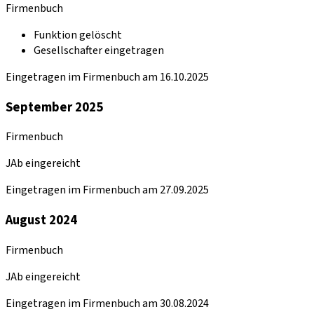
Firmenbuch
Funktion gelöscht
Gesellschafter eingetragen
Eingetragen im Firmenbuch am 16.10.2025
September 2025
Firmenbuch
JAb eingereicht
Eingetragen im Firmenbuch am 27.09.2025
August 2024
Firmenbuch
JAb eingereicht
Eingetragen im Firmenbuch am 30.08.2024