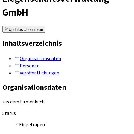
GmbH
Updates abonnieren
Inhaltsverzeichnis
Organisationsdaten
Personen
Veröffentlichungen
Organisationsdaten
aus dem Firmenbuch
Status
Eingetragen