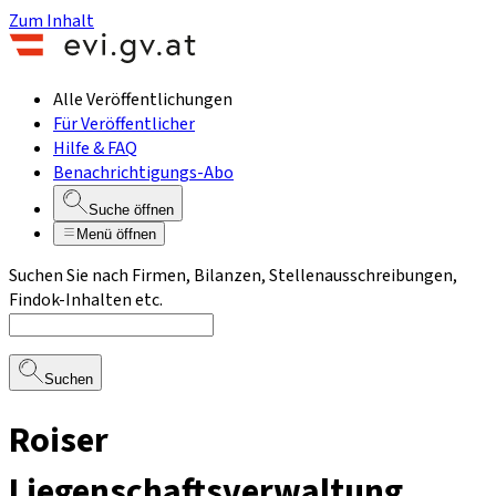
Zum Inhalt
Alle Veröffentlichungen
Für Veröffentlicher
Hilfe & FAQ
Benachrichtigungs-Abo
Suche öffnen
Menü öffnen
Suchen Sie nach Firmen, Bilanzen, Stellenausschreibungen,
Findok-Inhalten etc.
Suchen
Roiser
Liegenschaftsverwaltung