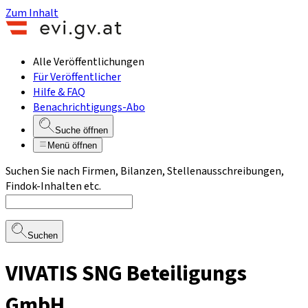
Zum Inhalt
Alle Veröffentlichungen
Für Veröffentlicher
Hilfe & FAQ
Benachrichtigungs-Abo
Suche öffnen
Menü öffnen
Suchen Sie nach Firmen, Bilanzen, Stellenausschreibungen,
Findok-Inhalten etc.
Suchen
VIVATIS SNG Beteiligungs
GmbH