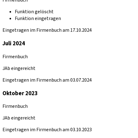
Firmenbuch
Funktion gelöscht
Funktion eingetragen
Eingetragen im Firmenbuch am 17.10.2024
Juli 2024
Firmenbuch
JAb eingereicht
Eingetragen im Firmenbuch am 03.07.2024
Oktober 2023
Firmenbuch
JAb eingereicht
Eingetragen im Firmenbuch am 03.10.2023