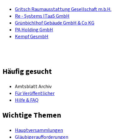
Gritsch Raumausstattung Gesellschaft m.b.H.
Re - Systems ITaaS GmbH
Grünbichlhof Gebäude GmbH & Co KG
PA Holding GmbH
Kempf GesmbH
Häufig gesucht
Amtsblatt Archiv
Für Veröffentlicher
Hilfe & FAQ
Wichtige Themen
Hauptversammlungen
Gläubigeraufforderungen