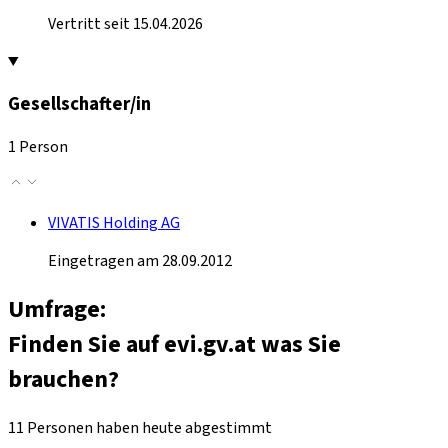
Vertritt seit 15.04.2026
Gesellschafter/in
1 Person
VIVATIS Holding AG
Eingetragen am 28.09.2012
Umfrage:
Finden Sie auf evi.gv.at was Sie
brauchen?
11 Personen haben heute abgestimmt