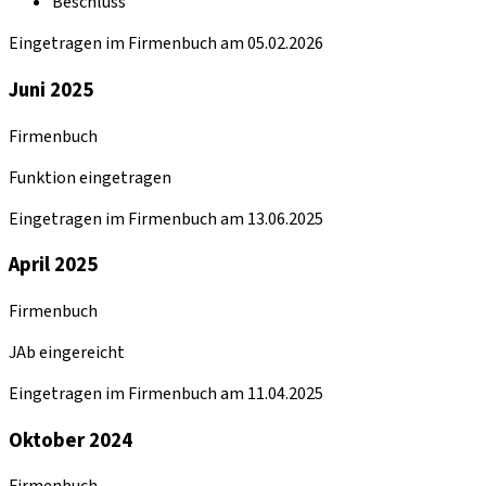
Beschluss
Eingetragen im Firmenbuch am 05.02.2026
Juni 2025
Firmenbuch
Funktion eingetragen
Eingetragen im Firmenbuch am 13.06.2025
April 2025
Firmenbuch
JAb eingereicht
Eingetragen im Firmenbuch am 11.04.2025
Oktober 2024