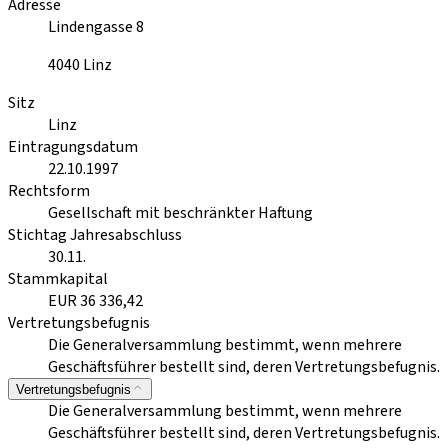
Adresse
Lindengasse 8
4040
Linz
Sitz
Linz
Eintragungsdatum
22.10.1997
Rechtsform
Gesellschaft mit beschränkter Haftung
Stichtag Jahresabschluss
30.11.
Stammkapital
EUR 36 336,42
Vertretungsbefugnis
Die Generalversammlung bestimmt, wenn mehrere
Geschäftsführer bestellt sind, deren Vertretungsbefugnis.
Vertretungsbefugnis
Die Generalversammlung bestimmt, wenn mehrere
Geschäftsführer bestellt sind, deren Vertretungsbefugnis.