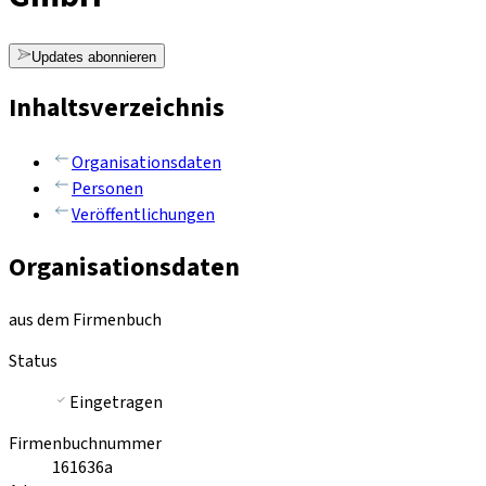
Updates abonnieren
Inhaltsverzeichnis
Organisationsdaten
Personen
Veröffentlichungen
Organisationsdaten
aus dem Firmenbuch
Status
Eingetragen
Firmenbuchnummer
161636a