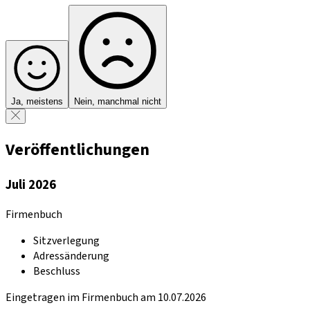
Ja, meistens
Nein, manchmal nicht
Veröffentlichungen
Juli 2026
Firmenbuch
Sitzverlegung
Adressänderung
Beschluss
Eingetragen im Firmenbuch am 10.07.2026