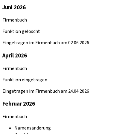
Juni 2026
Firmenbuch
Funktion gelöscht
Eingetragen im Firmenbuch am 02.06.2026
April 2026
Firmenbuch
Funktion eingetragen
Eingetragen im Firmenbuch am 24.04.2026
Februar 2026
Firmenbuch
Namensänderung