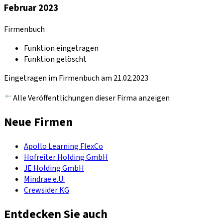
Februar 2023
Firmenbuch
Funktion eingetragen
Funktion gelöscht
Eingetragen im Firmenbuch am 21.02.2023
Alle Veröffentlichungen dieser Firma anzeigen
Neue Firmen
Apollo Learning FlexCo
Hofreiter Holding GmbH
JE Holding GmbH
Mindrae e.U.
Crewsider KG
Entdecken Sie auch