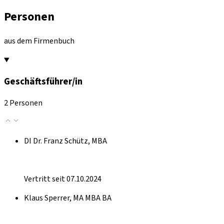
Personen
aus dem Firmenbuch
Geschäftsführer/in
2 Personen
DI Dr. Franz Schütz, MBA
Vertritt seit 07.10.2024
Klaus Sperrer, MA MBA BA