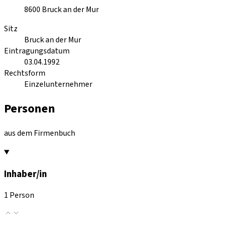
8600
Bruck an der Mur
Sitz
Bruck an der Mur
Eintragungsdatum
03.04.1992
Rechtsform
Einzelunternehmer
Personen
aus dem Firmenbuch
Inhaber/in
1 Person