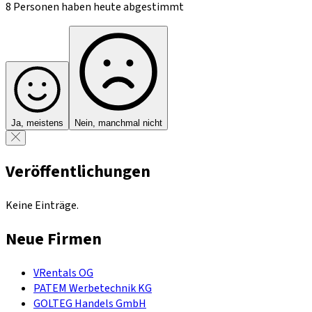
8 Personen haben heute abgestimmt
Ja, meistens
Nein, manchmal nicht
Veröffentlichungen
Keine Einträge.
Neue Firmen
VRentals OG
PATEM Werbetechnik KG
GOLTEG Handels GmbH