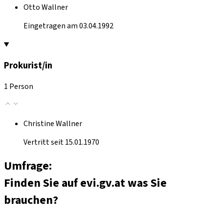
Otto Wallner
Eingetragen am 03.04.1992
Prokurist/in
1 Person
Christine Wallner
Vertritt seit 15.01.1970
Umfrage:
Finden Sie auf evi.gv.at was Sie
brauchen?