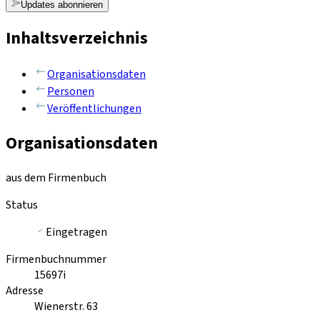
Updates abonnieren
Inhaltsverzeichnis
Organisationsdaten
Personen
Veröffentlichungen
Organisationsdaten
aus dem Firmenbuch
Status
Eingetragen
Firmenbuchnummer
15697i
Adresse
Wienerstr. 63