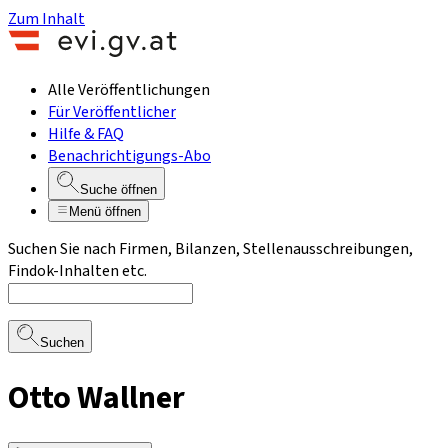
Zum Inhalt
Alle Veröffentlichungen
Für Veröffentlicher
Hilfe & FAQ
Benachrichtigungs-Abo
Suche öffnen
Menü öffnen
Suchen Sie nach Firmen, Bilanzen, Stellenausschreibungen,
Findok-Inhalten etc.
Suchen
Otto Wallner