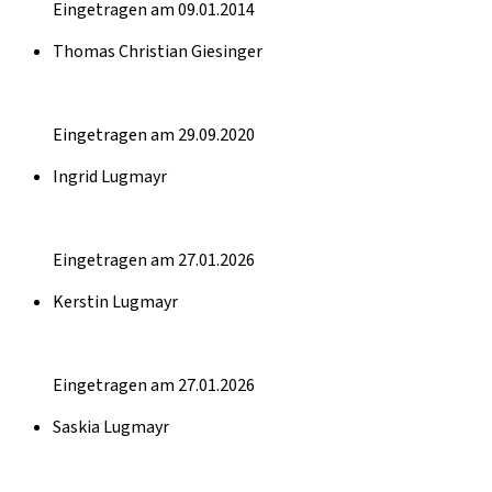
Eingetragen am 09.01.2014
Thomas Christian Giesinger
Eingetragen am 29.09.2020
Ingrid Lugmayr
Eingetragen am 27.01.2026
Kerstin Lugmayr
Eingetragen am 27.01.2026
Saskia Lugmayr