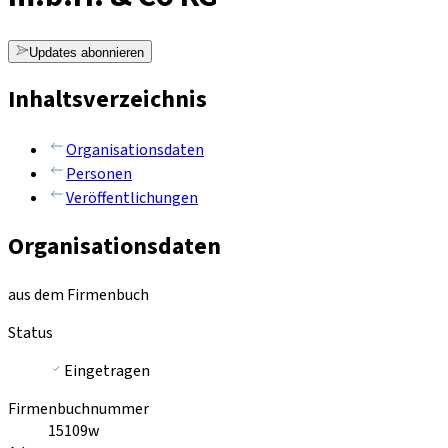
Updates abonnieren
Inhaltsverzeichnis
Organisationsdaten
Personen
Veröffentlichungen
Organisationsdaten
aus dem Firmenbuch
Status
Eingetragen
Firmenbuchnummer
15109w