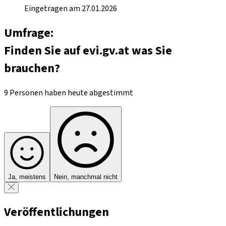
Eingetragen am 27.01.2026
Umfrage:
Finden Sie auf evi.gv.at was Sie
brauchen?
9 Personen haben heute abgestimmt
Ja, meistens
Nein, manchmal nicht
Veröffentlichungen