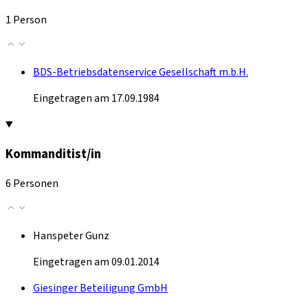
1 Person
BDS-Betriebsdatenservice Gesellschaft m.b.H.
Eingetragen am 17.09.1984
Kommanditist/in
6 Personen
Hanspeter Gunz
Eingetragen am 09.01.2014
Giesinger Beteiligung GmbH