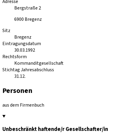
Adresse
Bergstraße 2
6900
Bregenz
Sitz
Bregenz
Eintragungsdatum
30.03.1992
Rechtsform
Kommanditgesellschaft
Stichtag Jahresabschluss
31.12.
Personen
aus dem Firmenbuch
Unbeschränkt haftende/r Gesellschafter/in