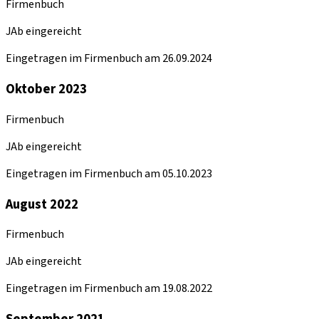
Firmenbuch
JAb eingereicht
Eingetragen im Firmenbuch am 26.09.2024
Oktober 2023
Firmenbuch
JAb eingereicht
Eingetragen im Firmenbuch am 05.10.2023
August 2022
Firmenbuch
JAb eingereicht
Eingetragen im Firmenbuch am 19.08.2022
September 2021