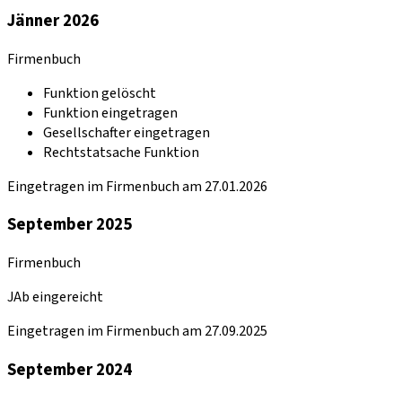
Jänner 2026
Firmenbuch
Funktion gelöscht
Funktion eingetragen
Gesellschafter eingetragen
Rechtstatsache Funktion
Eingetragen im Firmenbuch am 27.01.2026
September 2025
Firmenbuch
JAb eingereicht
Eingetragen im Firmenbuch am 27.09.2025
September 2024