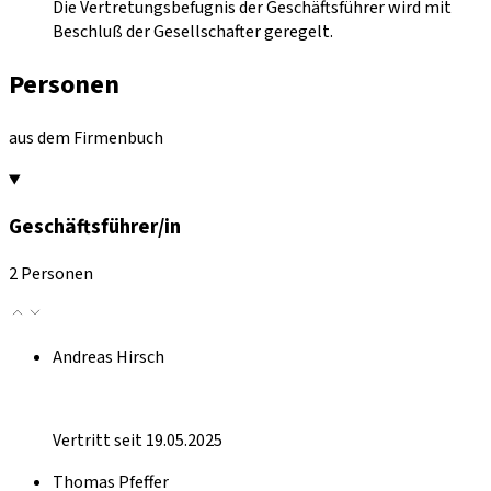
Die Vertretungsbefugnis der Geschäftsführer wird mit
Beschluß der Gesellschafter geregelt.
Personen
aus dem Firmenbuch
Geschäftsführer/in
2 Personen
Andreas Hirsch
Vertritt seit 19.05.2025
Thomas Pfeffer