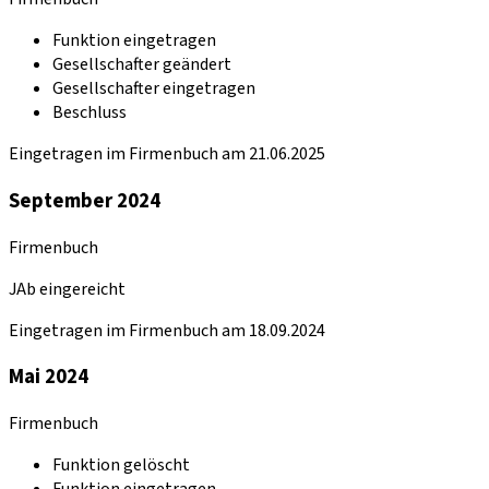
Funktion eingetragen
Gesellschafter geändert
Gesellschafter eingetragen
Beschluss
Eingetragen im Firmenbuch am 21.06.2025
September 2024
Firmenbuch
JAb eingereicht
Eingetragen im Firmenbuch am 18.09.2024
Mai 2024
Firmenbuch
Funktion gelöscht