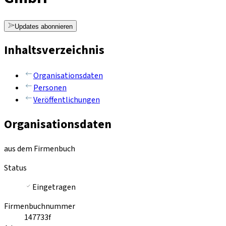
Updates abonnieren
Inhaltsverzeichnis
Organisationsdaten
Personen
Veröffentlichungen
Organisationsdaten
aus dem Firmenbuch
Status
Eingetragen
Firmenbuchnummer
147733f