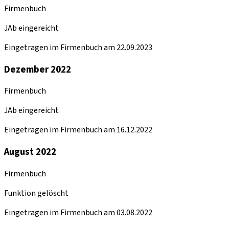
Firmenbuch
JAb eingereicht
Eingetragen im Firmenbuch am 22.09.2023
Dezember 2022
Firmenbuch
JAb eingereicht
Eingetragen im Firmenbuch am 16.12.2022
August 2022
Firmenbuch
Funktion gelöscht
Eingetragen im Firmenbuch am 03.08.2022