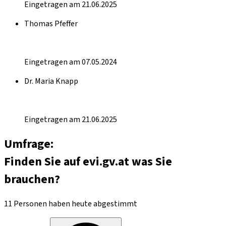
Eingetragen am 21.06.2025
Thomas Pfeffer
Eingetragen am 07.05.2024
Dr. Maria Knapp
Eingetragen am 21.06.2025
Umfrage:
Finden Sie auf evi.gv.at was Sie
brauchen?
11 Personen haben heute abgestimmt