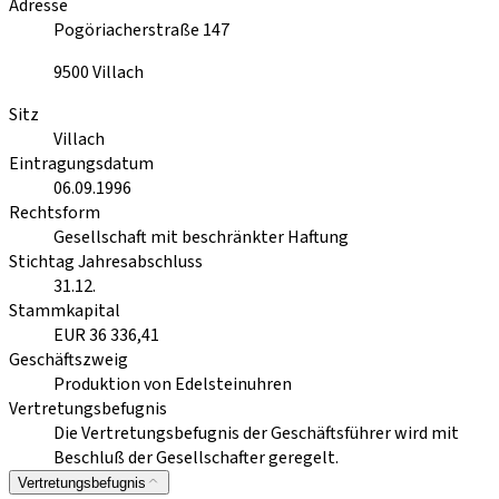
Adresse
Pogöriacherstraße 147
9500
Villach
Sitz
Villach
Eintragungsdatum
06.09.1996
Rechtsform
Gesellschaft mit beschränkter Haftung
Stichtag Jahresabschluss
31.12.
Stammkapital
EUR 36 336,41
Geschäftszweig
Produktion von Edelsteinuhren
Vertretungsbefugnis
Die Vertretungsbefugnis der Geschäftsführer wird mit
Beschluß der Gesellschafter geregelt.
Vertretungsbefugnis