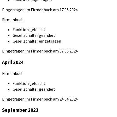
Funktion eingetragen
Eingetragen im Firmenbuch am 17.05.2024
Firmenbuch
Funktion gelöscht
Gesellschafter geändert
Gesellschafter eingetragen
Eingetragen im Firmenbuch am 07.05.2024
April 2024
Firmenbuch
Funktion gelöscht
Gesellschafter geändert
Eingetragen im Firmenbuch am 24.04.2024
September 2023