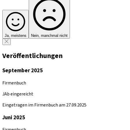
Ja, meistens
Nein, manchmal nicht
Veröffentlichungen
September 2025
Firmenbuch
JAb eingereicht
Eingetragen im Firmenbuch am 27.09.2025
Juni 2025
Firmenbuch