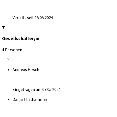
Vertritt seit 15.05.2024
Gesellschafter/in
4 Personen
Andreas Hirsch
Eingetragen am 07.05.2024
Danja Thalhammer