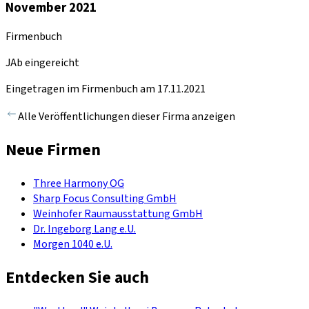
November 2021
Firmenbuch
JAb eingereicht
Eingetragen im Firmenbuch am 17.11.2021
Alle Veröffentlichungen dieser Firma anzeigen
Neue Firmen
Three Harmony OG
Sharp Focus Consulting GmbH
Weinhofer Raumausstattung GmbH
Dr. Ingeborg Lang e.U.
Morgen 1040 e.U.
Entdecken Sie auch