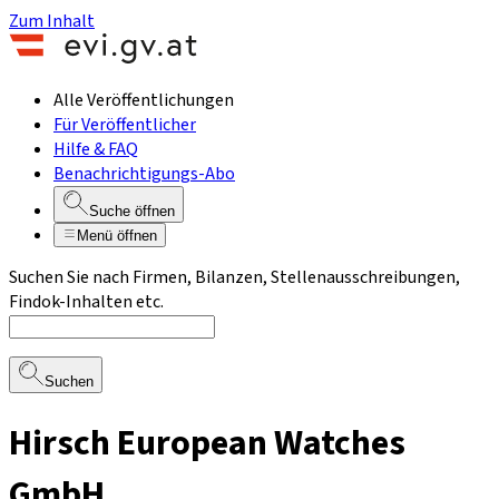
Zum Inhalt
Alle Veröffentlichungen
Für Veröffentlicher
Hilfe & FAQ
Benachrichtigungs-Abo
Suche öffnen
Menü öffnen
Suchen Sie nach Firmen, Bilanzen, Stellenausschreibungen,
Findok-Inhalten etc.
Suchen
Hirsch European Watches
GmbH