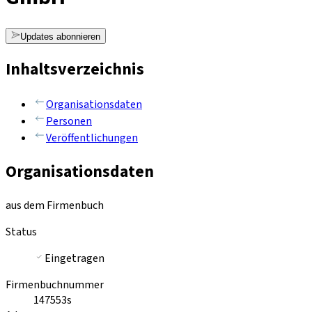
Updates abonnieren
Inhaltsverzeichnis
Organisationsdaten
Personen
Veröffentlichungen
Organisationsdaten
aus dem Firmenbuch
Status
Eingetragen
Firmenbuchnummer
147553s