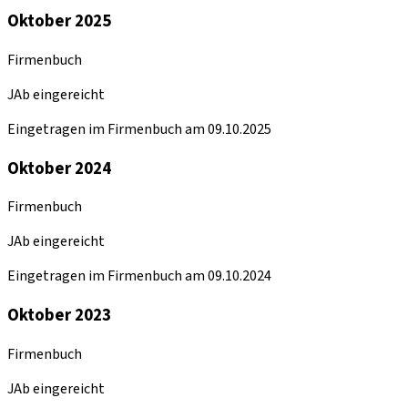
Oktober 2025
Firmenbuch
JAb eingereicht
Eingetragen im Firmenbuch am 09.10.2025
Oktober 2024
Firmenbuch
JAb eingereicht
Eingetragen im Firmenbuch am 09.10.2024
Oktober 2023
Firmenbuch
JAb eingereicht