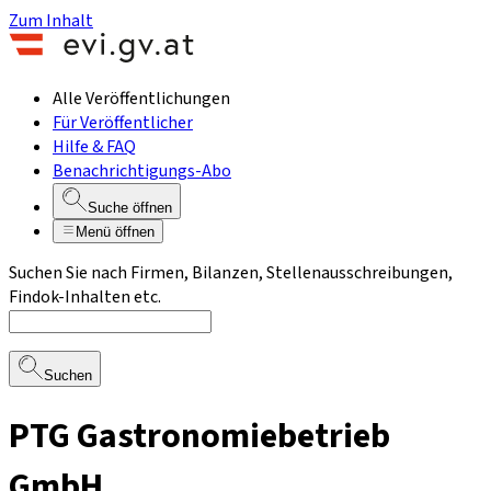
Zum Inhalt
Alle Veröffentlichungen
Für Veröffentlicher
Hilfe & FAQ
Benachrichtigungs-Abo
Suche öffnen
Menü öffnen
Suchen Sie nach Firmen, Bilanzen, Stellenausschreibungen,
Findok-Inhalten etc.
Suchen
PTG Gastronomiebetrieb
GmbH