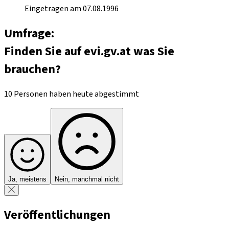
Eingetragen am 07.08.1996
Umfrage:
Finden Sie auf evi.gv.at was Sie
brauchen?
10 Personen haben heute abgestimmt
Ja, meistens
Nein, manchmal nicht
Veröffentlichungen