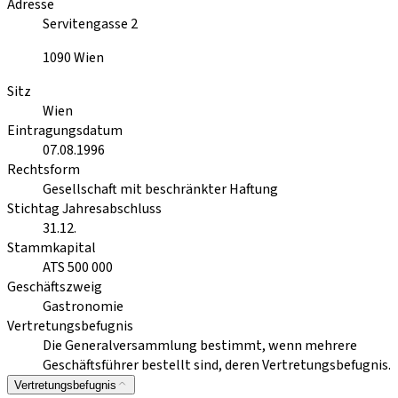
Adresse
Servitengasse 2
1090
Wien
Sitz
Wien
Eintragungsdatum
07.08.1996
Rechtsform
Gesellschaft mit beschränkter Haftung
Stichtag Jahresabschluss
31.12.
Stammkapital
ATS 500 000
Geschäftszweig
Gastronomie
Vertretungsbefugnis
Die Generalversammlung bestimmt, wenn mehrere
Geschäftsführer bestellt sind, deren Vertretungsbefugnis.
Vertretungsbefugnis