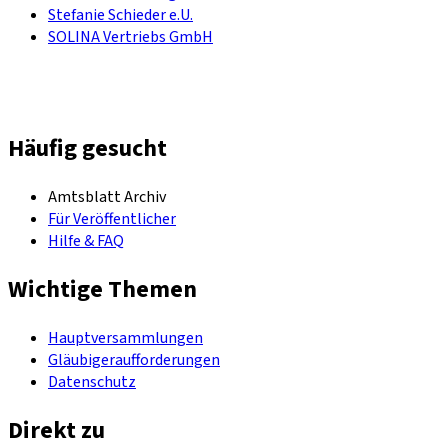
Stefanie Schieder e.U.
SOLINA Vertriebs GmbH
Häufig gesucht
Amtsblatt Archiv
Für Veröffentlicher
Hilfe & FAQ
Wichtige Themen
Hauptversammlungen
Gläubigeraufforderungen
Datenschutz
Direkt zu