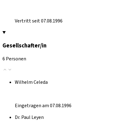
Vertritt seit 07.08.1996
Gesellschafter/in
6 Personen
Wilhelm Celeda
Eingetragen am 07.08.1996
Dr. Paul Leyen