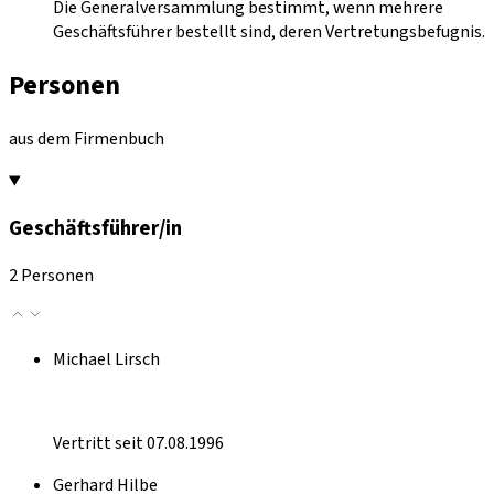
Die Generalversammlung bestimmt, wenn mehrere
Geschäftsführer bestellt sind, deren Vertretungsbefugnis.
Personen
aus dem Firmenbuch
Geschäftsführer/in
2 Personen
Michael Lirsch
Vertritt seit 07.08.1996
Gerhard Hilbe