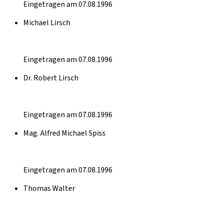
Eingetragen am 07.08.1996
Michael Lirsch
Eingetragen am 07.08.1996
Dr. Robert Lirsch
Eingetragen am 07.08.1996
Mag. Alfred Michael Spiss
Eingetragen am 07.08.1996
Thomas Walter