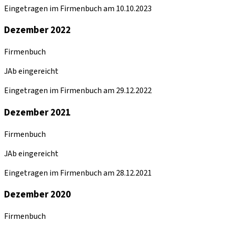
Eingetragen im Firmenbuch am 10.10.2023
Dezember 2022
Firmenbuch
JAb eingereicht
Eingetragen im Firmenbuch am 29.12.2022
Dezember 2021
Firmenbuch
JAb eingereicht
Eingetragen im Firmenbuch am 28.12.2021
Dezember 2020
Firmenbuch