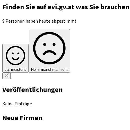
Finden Sie auf evi.gv.at was Sie brauchen
9 Personen haben heute abgestimmt
Ja, meistens
Nein, manchmal nicht
Veröffentlichungen
Keine Einträge.
Neue Firmen