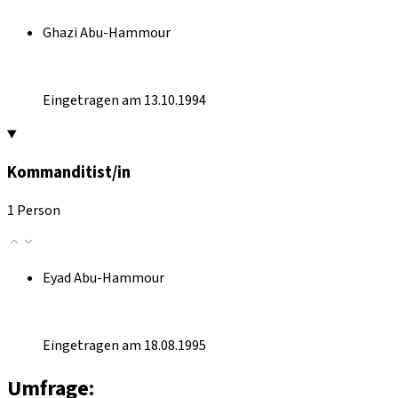
Ghazi Abu-Hammour
Eingetragen am 13.10.1994
Kommanditist/in
1 Person
Eyad Abu-Hammour
Eingetragen am 18.08.1995
Umfrage: