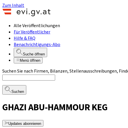
Zum Inhalt
Alle Veröffentlichungen
Für Veröffentlicher
Hilfe & FAQ
Benachrichtigungs-Abo
Suche öffnen
Menü öffnen
Suchen Sie nach Firmen, Bilanzen, Stellenausschreibungen, Find
Suchen
GHAZI ABU-HAMMOUR KEG
Updates abonnieren