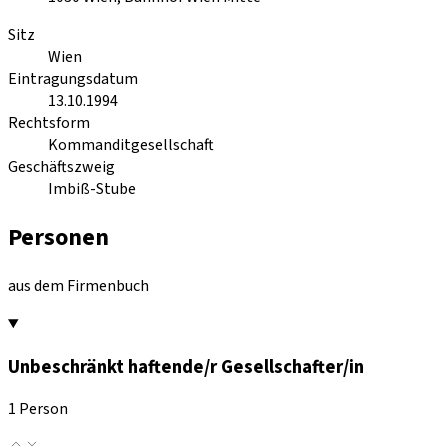
Sitz
Wien
Eintragungsdatum
13.10.1994
Rechtsform
Kommanditgesellschaft
Geschäftszweig
Imbiß-Stube
Personen
aus dem Firmenbuch
Unbeschränkt haftende/r Gesellschafter/in
1 Person