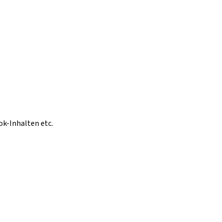
ok-Inhalten etc.