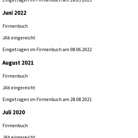
Juni 2022
Firmenbuch
JAb eingereicht
Eingetragen im Firmenbuch am 08.06.2022
August 2021
Firmenbuch
JAb eingereicht
Eingetragen im Firmenbuch am 28.08.2021
Juli 2020
Firmenbuch
JAb eingereicht