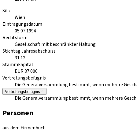
Sitz
Wien
Eintragungsdatum
05.07.1994
Rechtsform
Gesellschaft mit beschränkter Haftung
Stichtag Jahresabschluss
31.12.
Stammkapital
EUR 37 000
Vertretungsbefugnis
Die Generalversammlung bestimmt, wenn mehrere Geschäfts
Vertretungsbefugnis
Die Generalversammlung bestimmt, wenn mehrere Geschäfts
Personen
aus dem Firmenbuch