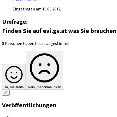
Eingetragen am 15.03.2012
Umfrage:
Finden Sie auf evi.gv.at was Sie brauchen
8 Personen haben heute abgestimmt
Ja, meistens
Nein, manchmal nicht
Veröffentlichungen