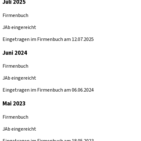
Juli 2025
Firmenbuch
JAb eingereicht
Eingetragen im Firmenbuch am 12.07.2025
Juni 2024
Firmenbuch
JAb eingereicht
Eingetragen im Firmenbuch am 06.06.2024
Mai 2023
Firmenbuch
JAb eingereicht
Eingetragen im Firmenbuch am 18.05.2023