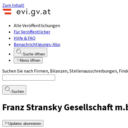
Zum Inhalt
Alle Veröffentlichungen
Für Veröffentlicher
Hilfe & FAQ
Benachrichtigungs-Abo
Suche öffnen
Menü öffnen
Suchen Sie nach Firmen, Bilanzen, Stellenausschreibungen, Find
Suchen
Franz Stransky Gesellschaft m.
Updates abonnieren