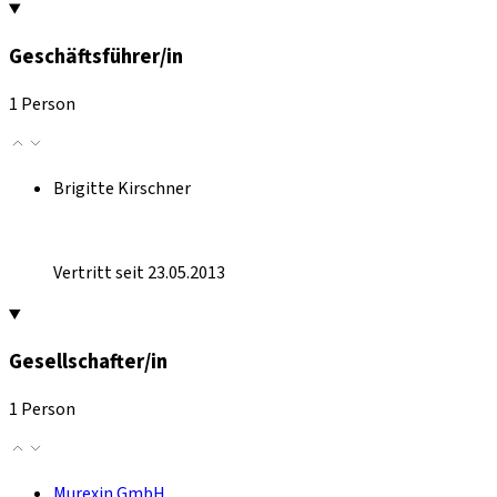
Geschäftsführer/in
1 Person
Brigitte Kirschner
Vertritt seit 23.05.2013
Gesellschafter/in
1 Person
Murexin GmbH