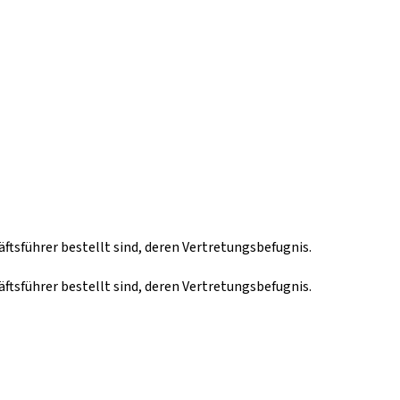
führer bestellt sind, deren Vertretungsbefugnis.
führer bestellt sind, deren Vertretungsbefugnis.