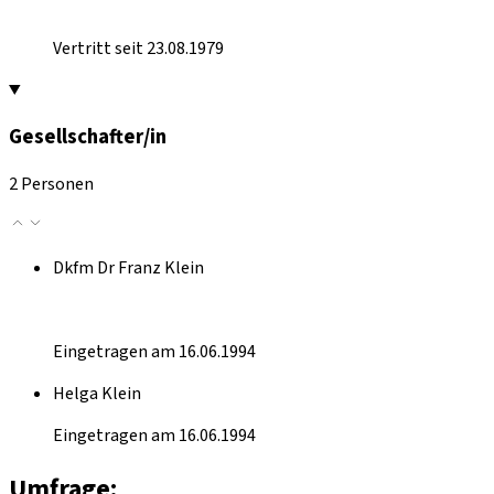
Vertritt seit 23.08.1979
Gesellschafter/in
2 Personen
Dkfm Dr Franz Klein
Eingetragen am 16.06.1994
Helga Klein
Eingetragen am 16.06.1994
Umfrage: