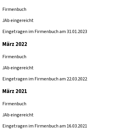
Firmenbuch
JAb eingereicht
Eingetragen im Firmenbuch am 31.01.2023
März 2022
Firmenbuch
JAb eingereicht
Eingetragen im Firmenbuch am 22.03.2022
März 2021
Firmenbuch
JAb eingereicht
Eingetragen im Firmenbuch am 16.03.2021