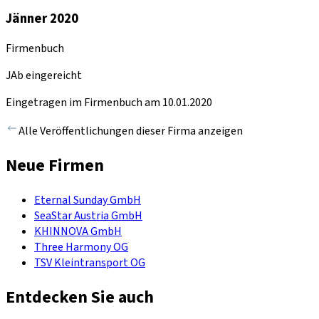
Jänner 2020
Firmenbuch
JAb eingereicht
Eingetragen im Firmenbuch am 10.01.2020
Alle Veröffentlichungen dieser Firma anzeigen
Neue Firmen
Eternal Sunday GmbH
SeaStar Austria GmbH
KHINNOVA GmbH
Three Harmony OG
TSV Kleintransport OG
Entdecken Sie auch