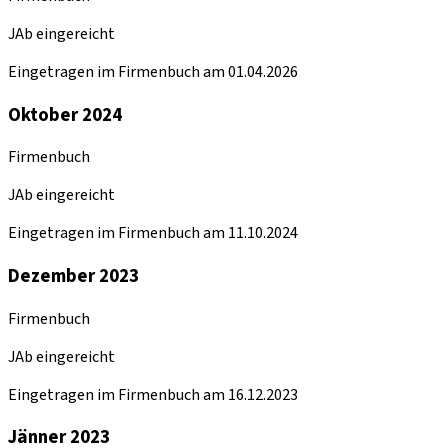
JAb eingereicht
Eingetragen im Firmenbuch am 01.04.2026
Oktober 2024
Firmenbuch
JAb eingereicht
Eingetragen im Firmenbuch am 11.10.2024
Dezember 2023
Firmenbuch
JAb eingereicht
Eingetragen im Firmenbuch am 16.12.2023
Jänner 2023