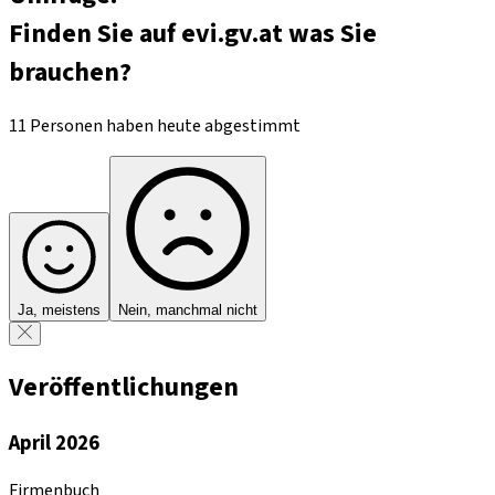
Finden Sie auf evi.gv.at was Sie
brauchen?
11 Personen haben heute abgestimmt
Ja, meistens
Nein, manchmal nicht
Veröffentlichungen
April 2026
Firmenbuch