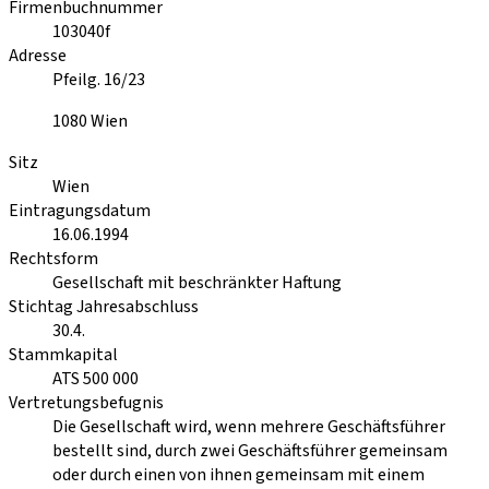
Firmenbuchnummer
103040f
Adresse
Pfeilg. 16/23
1080
Wien
Sitz
Wien
Eintragungsdatum
16.06.1994
Rechtsform
Gesellschaft mit beschränkter Haftung
Stichtag Jahresabschluss
30.4.
Stammkapital
ATS 500 000
Vertretungsbefugnis
Die Gesellschaft wird, wenn mehrere Geschäftsführer
bestellt sind, durch zwei Geschäftsführer gemeinsam
oder durch einen von ihnen gemeinsam mit einem