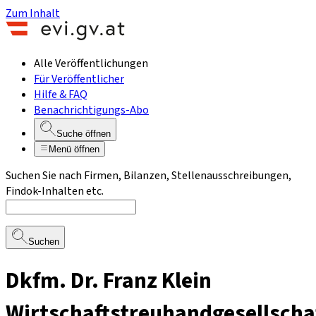
Zum Inhalt
Alle Veröffentlichungen
Für Veröffentlicher
Hilfe & FAQ
Benachrichtigungs-Abo
Suche öffnen
Menü öffnen
Suchen Sie nach Firmen, Bilanzen, Stellenausschreibungen,
Findok-Inhalten etc.
Suchen
Dkfm. Dr. Franz Klein
Wirtschaftstreuhandgesellscha