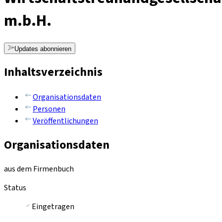
m.b.H.
Updates abonnieren
Inhaltsverzeichnis
Organisationsdaten
Personen
Veröffentlichungen
Organisationsdaten
aus dem Firmenbuch
Status
Eingetragen