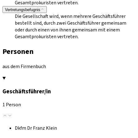
Gesamtprokuristen vertreten.
Vertretungsbefugnis
Die Gesellschaft wird, wenn mehrere Geschäftsführer
bestellt sind, durch zwei Geschäftsführer gemeinsam
oder durch einen von ihnen gemeinsam mit einem
Gesamtprokuristen vertreten.
Personen
aus dem Firmenbuch
Geschäftsführer/in
1 Person
Dkfm Dr Franz Klein