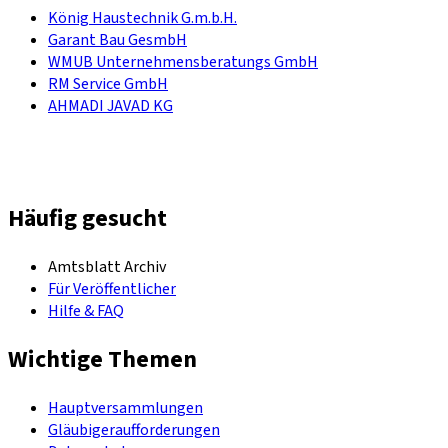
König Haustechnik G.m.b.H.
Garant Bau GesmbH
WMUB Unternehmensberatungs GmbH
RM Service GmbH
AHMADI JAVAD KG
Häufig gesucht
Amtsblatt Archiv
Für Veröffentlicher
Hilfe & FAQ
Wichtige Themen
Hauptversammlungen
Gläubigeraufforderungen