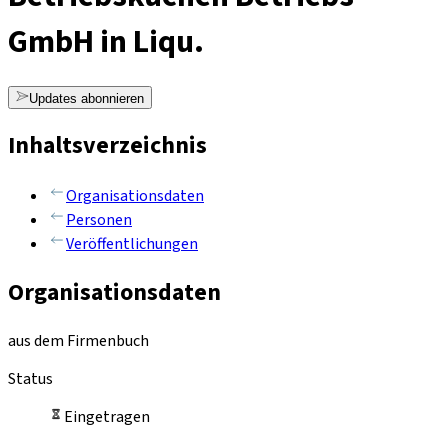
GmbH in Liqu.
Updates abonnieren
Inhaltsverzeichnis
Organisationsdaten
Personen
Veröffentlichungen
Organisationsdaten
aus dem Firmenbuch
Status
Eingetragen