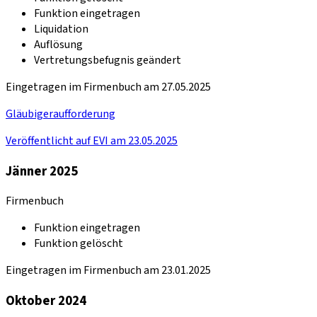
Funktion eingetragen
Liquidation
Auflösung
Vertretungsbefugnis geändert
Eingetragen im Firmenbuch am 27.05.2025
Gläubigeraufforderung
Veröffentlicht auf EVI am 23.05.2025
Jänner 2025
Firmenbuch
Funktion eingetragen
Funktion gelöscht
Eingetragen im Firmenbuch am 23.01.2025
Oktober 2024