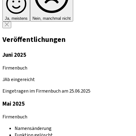
Ja, meistens
Nein, manchmal nicht
Veröffentlichungen
Juni 2025
Firmenbuch
JAb eingereicht
Eingetragen im Firmenbuch am 25.06.2025
Mai 2025
Firmenbuch
Namensänderung
Funktion gelöscht