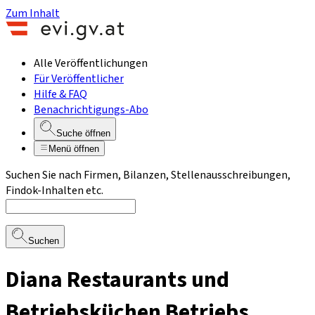
Zum Inhalt
Alle Veröffentlichungen
Für Veröffentlicher
Hilfe & FAQ
Benachrichtigungs-Abo
Suche öffnen
Menü öffnen
Suchen Sie nach Firmen, Bilanzen, Stellenausschreibungen,
Findok-Inhalten etc.
Suchen
Diana Restaurants und
Betriebsküchen Betriebs