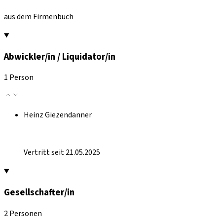
aus dem Firmenbuch
Abwickler/in / Liquidator/in
1 Person
Heinz Giezendanner
Vertritt seit 21.05.2025
Gesellschafter/in
2 Personen