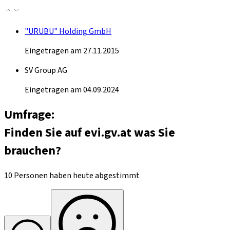
"URUBU" Holding GmbH
Eingetragen am 27.11.2015
SV Group AG
Eingetragen am 04.09.2024
Umfrage:
Finden Sie auf evi.gv.at was Sie
brauchen?
10 Personen haben heute abgestimmt