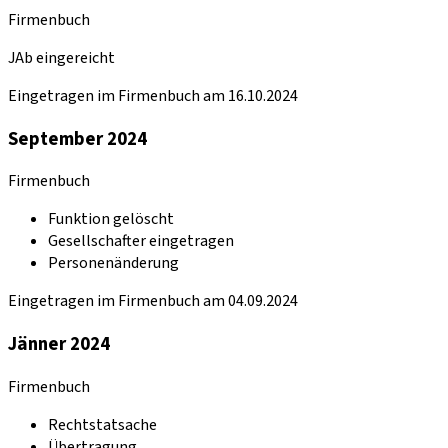
Firmenbuch
JAb eingereicht
Eingetragen im Firmenbuch am 16.10.2024
September 2024
Firmenbuch
Funktion gelöscht
Gesellschafter eingetragen
Personenänderung
Eingetragen im Firmenbuch am 04.09.2024
Jänner 2024
Firmenbuch
Rechtstatsache
Übertragung