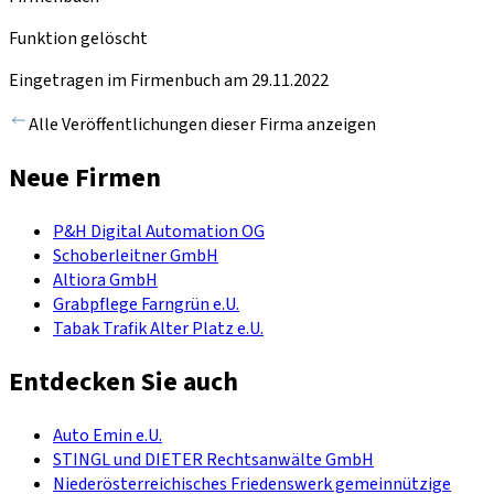
Funktion gelöscht
Eingetragen im Firmenbuch am 29.11.2022
Alle Veröffentlichungen dieser Firma anzeigen
Neue Firmen
P&H Digital Automation OG
Schoberleitner GmbH
Altiora GmbH
Grabpflege Farngrün e.U.
Tabak Trafik Alter Platz e.U.
Entdecken Sie auch
Auto Emin e.U.
STINGL und DIETER Rechtsanwälte GmbH
Niederösterreichisches Friedenswerk gemeinnützige