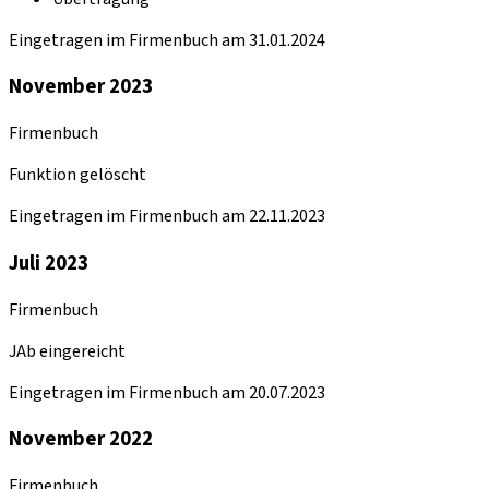
Eingetragen im Firmenbuch am 31.01.2024
November 2023
Firmenbuch
Funktion gelöscht
Eingetragen im Firmenbuch am 22.11.2023
Juli 2023
Firmenbuch
JAb eingereicht
Eingetragen im Firmenbuch am 20.07.2023
November 2022
Firmenbuch