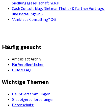
Siedlungsgesellschaft m.b.H.
Cash Consult Mag. Dietmar Thuller & Partner Vortrags-
und Beratungs-KG
"Amblada Consulting" OG
Häufig gesucht
Amtsblatt Archiv
Für Veröffentlicher
Hilfe & FAQ
Wichtige Themen
Hauptversammlungen
Gläubigeraufforderungen
Datenschutz