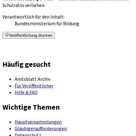
Schulrätin verliehen.
Verantwortlich für den Inhalt:
Bundesministerium für Bildung
Veröffentlichung drucken
Häufig gesucht
Amtsblatt Archiv
Für Veröffentlicher
Hilfe & FAQ
Wichtige Themen
Hauptversammlungen
Gläubigeraufforderungen
Datenschutz