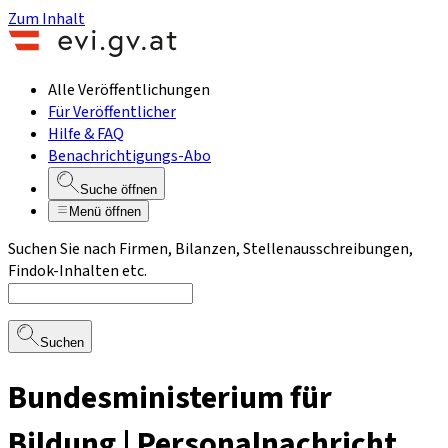
Zum Inhalt
Alle Veröffentlichungen
Für Veröffentlicher
Hilfe & FAQ
Benachrichtigungs-Abo
Suche öffnen
Menü öffnen
Suchen Sie nach Firmen, Bilanzen, Stellenausschreibungen,
Findok-Inhalten etc.
Suchen
Bundesministerium für
Bildung | Personalnachricht