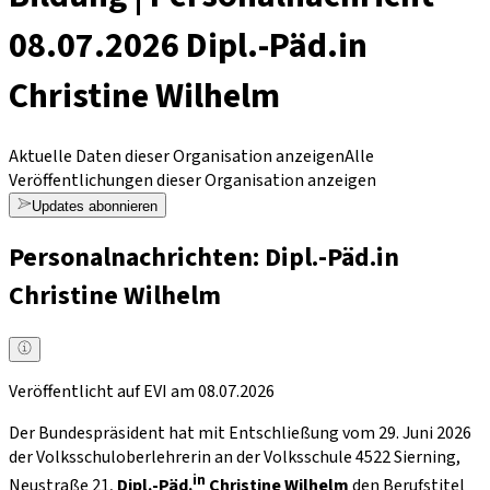
08.07.2026 Dipl.-Päd.in
Christine Wilhelm
Aktuelle Daten dieser Organisation anzeigen
Alle
Veröffentlichungen dieser Organisation anzeigen
Updates abonnieren
Personalnachrichten: Dipl.-Päd.in
Christine Wilhelm
Veröffentlicht auf EVI am 08.07.2026
Der Bundespräsident hat mit Entschließung vom 29. Juni 2026
der Volksschuloberlehrerin an der Volksschule 4522 Sierning,
in
Neustraße 21,
Dipl.-Päd.
Christine Wilhelm
den Berufstitel