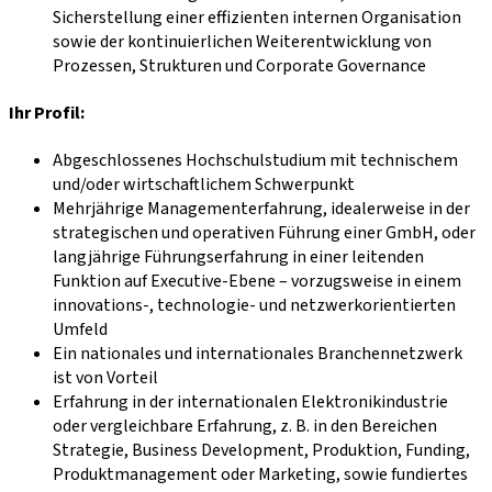
Sicherstellung einer effizienten internen Organisation
sowie der kontinuierlichen Weiterentwicklung von
Prozessen, Strukturen und Corporate Governance
Ihr Profil:
Abgeschlossenes Hochschulstudium mit technischem
und/oder wirtschaftlichem Schwerpunkt
Mehrjährige Managementerfahrung, idealerweise in der
strategischen und operativen Führung einer GmbH, oder
langjährige Führungserfahrung in einer leitenden
Funktion auf Executive-Ebene – vorzugsweise in einem
innovations-, technologie- und netzwerkorientierten
Umfeld
Ein nationales und internationales Branchennetzwerk
ist von Vorteil
Erfahrung in der internationalen Elektronikindustrie
oder vergleichbare Erfahrung, z. B. in den Bereichen
Strategie, Business Development, Produktion, Funding,
Produktmanagement oder Marketing, sowie fundiertes