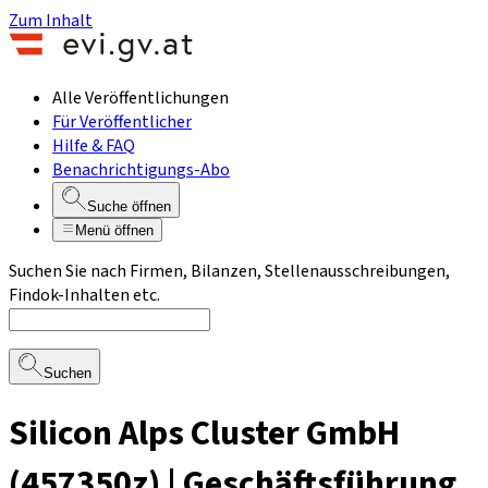
Zum Inhalt
Alle Veröffentlichungen
Für Veröffentlicher
Hilfe & FAQ
Benachrichtigungs-Abo
Suche öffnen
Menü öffnen
Suchen Sie nach Firmen, Bilanzen, Stellenausschreibungen,
Findok-Inhalten etc.
Suchen
Silicon Alps Cluster GmbH
(457350z) | Geschäftsführung