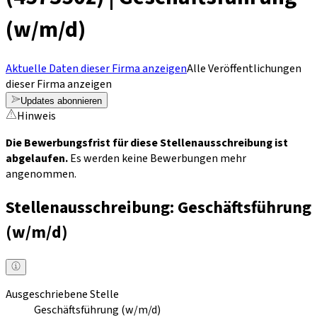
(w/m/d)
Aktuelle Daten dieser Firma anzeigen
Alle Veröffentlichungen
dieser Firma anzeigen
Updates abonnieren
Hinweis
Die Bewerbungsfrist für diese Stellenausschreibung ist
abgelaufen.
Es werden keine Bewerbungen mehr
angenommen.
Stellenausschreibung: Geschäftsführung
(w/m/d)
Ausgeschriebene Stelle
Geschäftsführung (w/m/d)