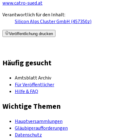
www.catro-sued.at
Verantwortlich für den Inhalt:
Silicon Alps Cluster GmbH (457350z)
Veröffentlichung drucken
Häufig gesucht
Amtsblatt Archiv
Für Veröffentlicher
Hilfe & FAQ
Wichtige Themen
Hauptversammlungen
Gläubigeraufforderungen
Datenschutz