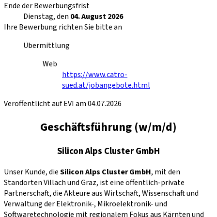
Ende der Bewerbungsfrist
Dienstag, den
04. August 2026
Ihre Bewerbung richten Sie bitte an
Übermittlung
Web
https://www.catro-
sued.at/jobangebote.html
Veröffentlicht auf EVI am 04.07.2026
Geschäftsführung (w/m/d)
Silicon Alps Cluster GmbH
Unser Kunde, die
Silicon Alps Cluster GmbH
, mit den
Standorten Villach und Graz, ist eine öffentlich-private
Partnerschaft, die Akteure aus Wirtschaft, Wissenschaft und
Verwaltung der Elektronik-, Mikroelektronik- und
Softwaretechnologie mit regionalem Fokus aus Kärnten und