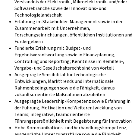
Verständnis der Elektronik-, Mikroelektronik- und/oder
Softwarebranche sowie der Innovations- und
Technologielandschaft
Erfahrung im Stakeholder-Management sowie in der
Zusammenarbeit mit Unternehmen,
Forschungseinrichtungen, öffentlichen Institutionen und
Fördergebern
Fundierte Erfahrung mit Budget- und
Ergebnisverantwortung sowie in Finanzplanung,
Controlling und Reporting; Kenntnisse im Beihilfen-,
Vergabe- und Gesellschaftsrecht sind von Vorteil
Ausgeprägte Sensibilität für technologische
Entwicklungen, Markttrends und internationale
Rahmenbedingungen sowie die Fähigkeit, daraus
zukunftsorientierte Maßnahmen abzuleiten
Ausgeprägte Leadership-Kompetenz sowie Erfahrung in
der Führung, Motivation und Weiterentwicklung von
Teams; integrative, teamorientierte
Führungspersönlichkeit mit Begeisterung für Innovation
Hohe Kommunikations- und Verhandlungskompetenz,
ausgeprägte Umsetzungsstärke sowie die Fähigkeit,