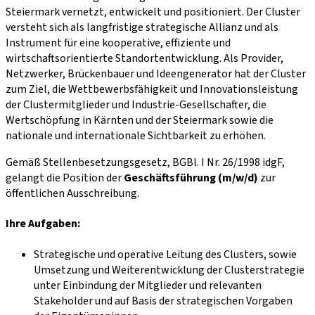
Steiermark vernetzt, entwickelt und positioniert. Der Cluster
versteht sich als langfristige strategische Allianz und als
Instrument für eine kooperative, effiziente und
wirtschaftsorientierte Standortentwicklung. Als Provider,
Netzwerker, Brückenbauer und Ideengenerator hat der Cluster
zum Ziel, die Wettbewerbsfähigkeit und Innovationsleistung
der Clustermitglieder und Industrie-Gesellschafter, die
Wertschöpfung in Kärnten und der Steiermark sowie die
nationale und internationale Sichtbarkeit zu erhöhen.
Gemäß Stellenbesetzungsgesetz, BGBl. I Nr. 26/1998 idgF,
gelangt die Position der
Geschäftsführung (m/w/d)
zur
öffentlichen Ausschreibung.
Ihre Aufgaben:
Strategische und operative Leitung des Clusters, sowie
Umsetzung und Weiterentwicklung der Clusterstrategie
unter Einbindung der Mitglieder und relevanten
Stakeholder und auf Basis der strategischen Vorgaben