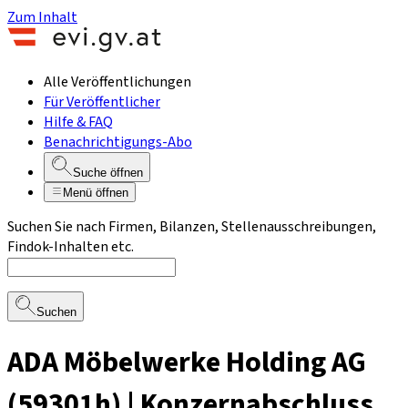
Zum Inhalt
Alle Veröffentlichungen
Für Veröffentlicher
Hilfe & FAQ
Benachrichtigungs-Abo
Suche öffnen
Menü öffnen
Suchen Sie nach Firmen, Bilanzen, Stellenausschreibungen,
Findok-Inhalten etc.
Suchen
ADA Möbelwerke Holding AG
(59301h) | Konzernabschluss