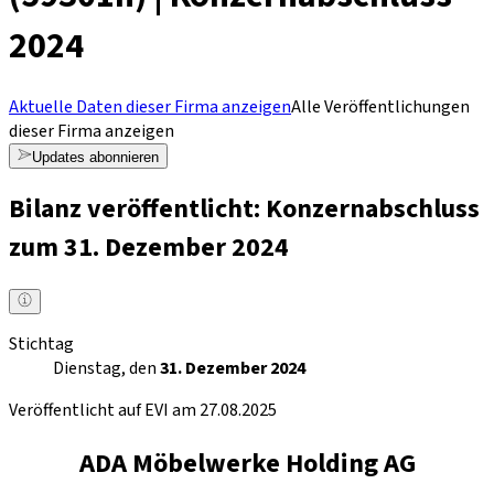
2024
Aktuelle Daten dieser Firma anzeigen
Alle Veröffentlichungen
dieser Firma anzeigen
Updates abonnieren
Bilanz veröffentlicht: Konzernabschluss
zum 31. Dezember 2024
Stichtag
Dienstag, den
31. Dezember 2024
Veröffentlicht auf EVI am 27.08.2025
ADA Möbelwerke Holding AG