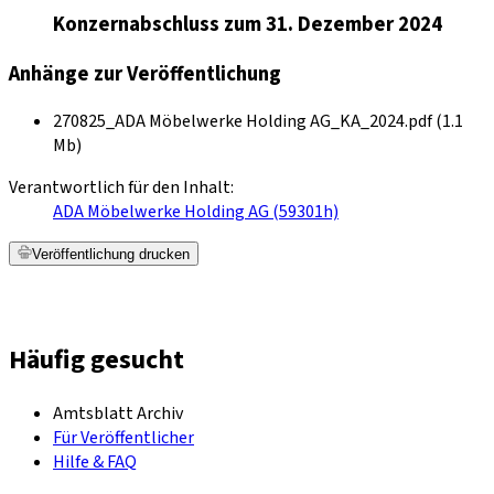
Konzernabschluss zum 31. Dezember 2024
Anhänge zur Veröffentlichung
270825_ADA Möbelwerke Holding AG_KA_2024.pdf (1.1
Mb)
Verantwortlich für den Inhalt:
ADA Möbelwerke Holding AG (59301h)
Veröffentlichung drucken
Häufig gesucht
Amtsblatt Archiv
Für Veröffentlicher
Hilfe & FAQ