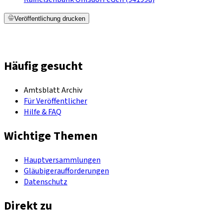
Veröffentlichung drucken
Häufig gesucht
Amtsblatt Archiv
Für Veröffentlicher
Hilfe & FAQ
Wichtige Themen
Hauptversammlungen
Gläubigeraufforderungen
Datenschutz
Direkt zu