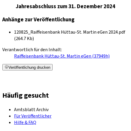
Jahresabschluss zum 31. Dezember 2024
Anhänge zur Veröffentlichung
120825_Raiffeisenbank Hüttau-St. Martin eGen 2024.pdf
(264.7 Kb)
Verantwortlich für den Inhalt:
Raiffeisenbank Hüttau-St. Martin eGen (37949h)
Veröffentlichung drucken
Häufig gesucht
Amtsblatt Archiv
Für Veröffentlicher
Hilfe & FAQ