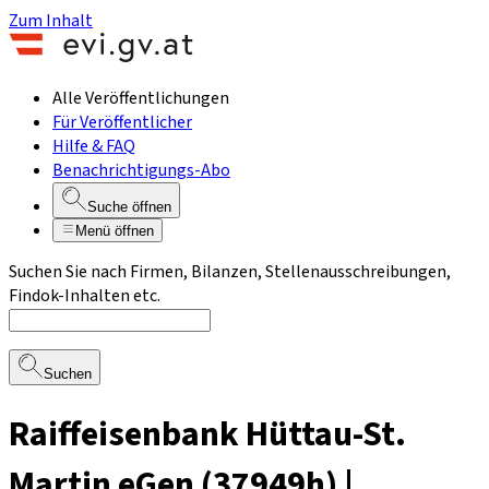
Zum Inhalt
Alle Veröffentlichungen
Für Veröffentlicher
Hilfe & FAQ
Benachrichtigungs-Abo
Suche öffnen
Menü öffnen
Suchen Sie nach Firmen, Bilanzen, Stellenausschreibungen,
Findok-Inhalten etc.
Suchen
Raiffeisenbank Hüttau-St.
Martin eGen (37949h) |