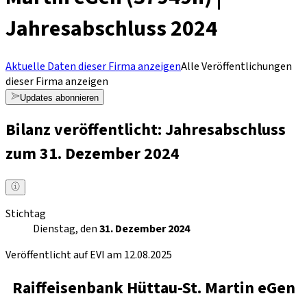
Jahresabschluss 2024
Aktuelle Daten dieser Firma anzeigen
Alle Veröffentlichungen
dieser Firma anzeigen
Updates abonnieren
Bilanz veröffentlicht: Jahresabschluss
zum 31. Dezember 2024
Stichtag
Dienstag, den
31. Dezember 2024
Veröffentlicht auf EVI am 12.08.2025
Raiffeisenbank Hüttau-St. Martin eGen