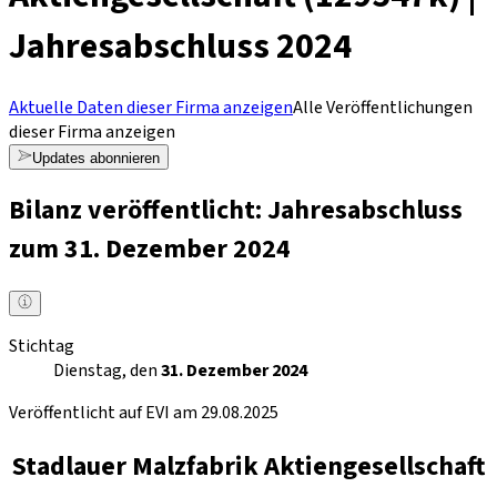
Jahresabschluss 2024
Aktuelle Daten dieser Firma anzeigen
Alle Veröffentlichungen
dieser Firma anzeigen
Updates abonnieren
Bilanz veröffentlicht: Jahresabschluss
zum 31. Dezember 2024
Stichtag
Dienstag, den
31. Dezember 2024
Veröffentlicht auf EVI am 29.08.2025
Stadlauer Malzfabrik Aktiengesellschaft