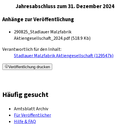
Jahresabschluss zum 31. Dezember 2024
Anhänge zur Veröffentlichung
290825_Stadlauer Malzfabrik
Aktiengesellschaft_2024.pdf (518.9 Kb)
Verantwortlich für den Inhalt:
Stadlauer Malzfabrik Aktiengesellschaft (129547k)
Veröffentlichung drucken
Häufig gesucht
Amtsblatt Archiv
Für Veröffentlicher
Hilfe & FAQ