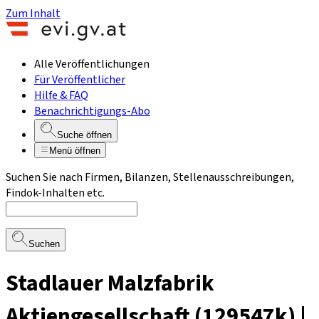
Zum Inhalt
Alle Veröffentlichungen
Für Veröffentlicher
Hilfe & FAQ
Benachrichtigungs-Abo
Suche öffnen
Menü öffnen
Suchen Sie nach Firmen, Bilanzen, Stellenausschreibungen,
Findok-Inhalten etc.
Suchen
Stadlauer Malzfabrik
Aktiengesellschaft (129547k) |