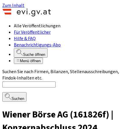
Zum Inhalt
Alle Veröffentlichungen
Für Veröffentlicher
Hilfe & FAQ
Benachrichtigungs-Abo
Suche öffnen
Menü öffnen
Suchen Sie nach Firmen, Bilanzen, Stellenausschreibungen,
Findok-Inhalten etc.
Suchen
Wiener Börse AG (161826f) |
Konzernabschluss 2024