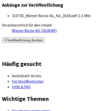
Anhänge zur Veröffentlichung
310725_Wiener Börse AG_KA_2024.pdf (1.1 Mb)
Verantwortlich für den Inhalt:
Wiener Börse AG (161826f)
Veröffentlichung drucken
Häufig gesucht
Amtsblatt Archiv
Für Veröffentlicher
Hilfe & FAQ
Wichtige Themen
Hauptversammlungen