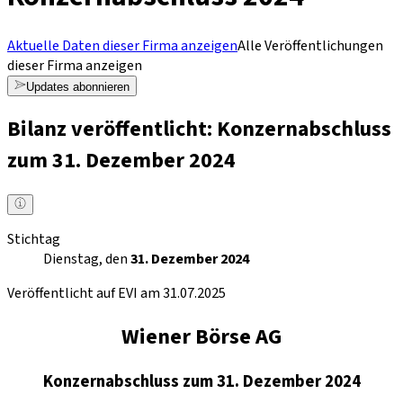
Aktuelle Daten dieser Firma anzeigen
Alle Veröffentlichungen
dieser Firma anzeigen
Updates abonnieren
Bilanz veröffentlicht: Konzernabschluss
zum 31. Dezember 2024
Stichtag
Dienstag, den
31. Dezember 2024
Veröffentlicht auf EVI am 31.07.2025
Wiener Börse AG
Konzernabschluss zum 31. Dezember 2024