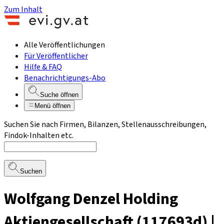
Zum Inhalt
Alle Veröffentlichungen
Für Veröffentlicher
Hilfe & FAQ
Benachrichtigungs-Abo
Suche öffnen
Menü öffnen
Suchen Sie nach Firmen, Bilanzen, Stellenausschreibungen,
Findok-Inhalten etc.
Suchen
Wolfgang Denzel Holding
Aktiengesellschaft (117693d) |