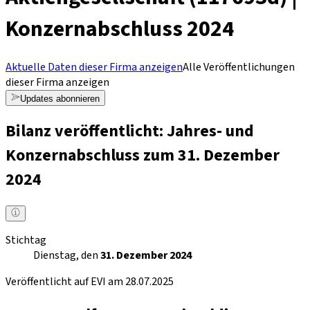
Konzernabschluss 2024
Aktuelle Daten dieser Firma anzeigen
Alle Veröffentlichungen
dieser Firma anzeigen
Updates abonnieren
Bilanz veröffentlicht: Jahres- und
Konzernabschluss zum 31. Dezember
2024
Stichtag
Dienstag, den
31. Dezember 2024
Veröffentlicht auf EVI am 28.07.2025