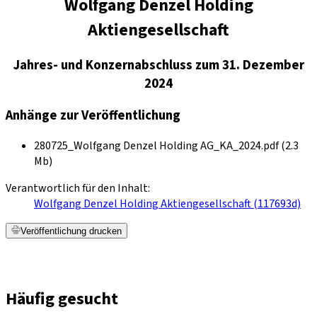
Wolfgang Denzel Holding
Aktiengesellschaft
Jahres- und Konzernabschluss zum 31. Dezember
2024
Anhänge zur Veröffentlichung
280725_Wolfgang Denzel Holding AG_KA_2024.pdf (2.3
Mb)
Verantwortlich für den Inhalt:
Wolfgang Denzel Holding Aktiengesellschaft (117693d)
Veröffentlichung drucken
Häufig gesucht