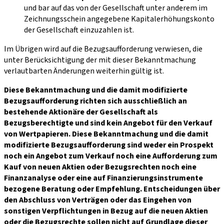
und bar auf das von der Gesellschaft unter anderem im
Zeichnungsschein angegebene Kapitalerhöhungskonto
der Gesellschaft einzuzahlen ist.
Im Übrigen wird auf die Bezugsaufforderung verwiesen, die
unter Berücksichtigung der mit dieser Bekanntmachung
verlautbarten Änderungen weiterhin gültig ist.
Diese Bekanntmachung und die damit modifizierte
Bezugsaufforderung richten sich ausschließlich an
bestehende Aktionäre der Gesellschaft als
Bezugsberechtigte und sind kein Angebot für den Verkauf
von Wertpapieren. Diese Bekanntmachung und die damit
modifizierte Bezugsaufforderung sind weder ein Prospekt
noch ein Angebot zum Verkauf noch eine Aufforderung zum
Kauf von neuen Aktien oder Bezugsrechten noch eine
Finanzanalyse oder eine auf Finanzierungsinstrumente
bezogene Beratung oder Empfehlung. Entscheidungen über
den Abschluss von Verträgen oder das Eingehen von
sonstigen Verpflichtungen in Bezug auf die neuen Aktien
oder die Bezugsrechte sollen nicht auf Grundlage dieser