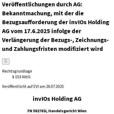
Veröffentlichungen durch AG:
Bekanntmachung, mit der die
Bezugsaufforderung der invIOs Holding
AG vom 17.6.2025 infolge der
Verlängerung der Bezugs-, Zeichnungs-
und Zahlungsfristen modifiziert wird
Rechtsgrundlage
§ 153 AktG
Veröffentlicht auf EVI am 26.07.2025
invIOs Holding AG
FN 582783i, Handelsgericht Wien