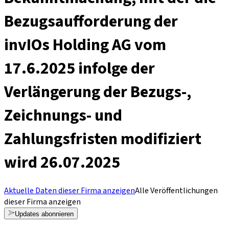
Bezugsaufforderung der
invIOs Holding AG vom
17.6.2025 infolge der
Verlängerung der Bezugs-,
Zeichnungs- und
Zahlungsfristen modifiziert
wird 26.07.2025
Aktuelle Daten dieser Firma anzeigen
Alle Veröffentlichungen
dieser Firma anzeigen
Updates abonnieren