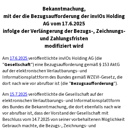
Bekanntmachung,
mit der die Bezugsaufforderung der invIOs Holding
AG vom 17.6.2025
infolge der Verlängerung der Bezugs-, Zeichnungs-
und Zahlungsfristen
modifiziert wird
Am
17.6.2025
veröffentlichte invIOs Holding AG (die
"
Gesellschaft
") eine Bezugsaufforderung gemäß § 153 AktG
auf der elektronischen Verlautbarungs- und
Informationsplattform des Bundes gemäß WZEVI-Gesetz, die
dort nach wie vor abrufbar ist (die "
Bezugsaufforderung
").
Am
15.7.2025
veröffentlichte die Gesellschaft auf der
elektronischen Verlautbarungs- und Informationsplattform
des Bundes die Bekanntmachung, die dort ebenfalls nach wie
vor abrufbar ist, dass der Vorstand der Gesellschaft mit
Beschluss vom 14.7.2025 von seiner vorbehaltenen Möglichkeit
Gebrauch machte, die Bezugs-, Zeichnungs- und