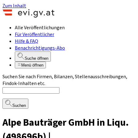
Zum Inhalt
Alle Veröffentlichungen
Für Veröffentlicher
Hilfe & FAQ
Benachrichtigungs-Abo
Suche öffnen
Menü öffnen
Suchen Sie nach Firmen, Bilanzen, Stellenausschreibungen,
Findok-Inhalten etc.
Suchen
Alpe Bauträger GmbH in Liqu.
(498696b) |