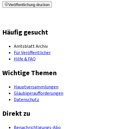
Veröffentlichung drucken
Häufig gesucht
Amtsblatt Archiv
Für Veröffentlicher
Hilfe & FAQ
Wichtige Themen
Hauptversammlungen
Gläubigeraufforderungen
Datenschutz
Direkt zu
Benachrichtigungs-Abo