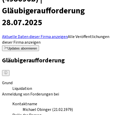
Gläubigeraufforderung
28.07.2025
Aktuelle Daten dieser Firma anzeigen
Alle Veröffentlichungen
dieser Firma anzeigen
Updates abonnieren
Gläubigeraufforderung
Grund
Liquidation
Anmeldung von Forderungen bei
Kontaktname
Michael Obinger (21.02.1979)