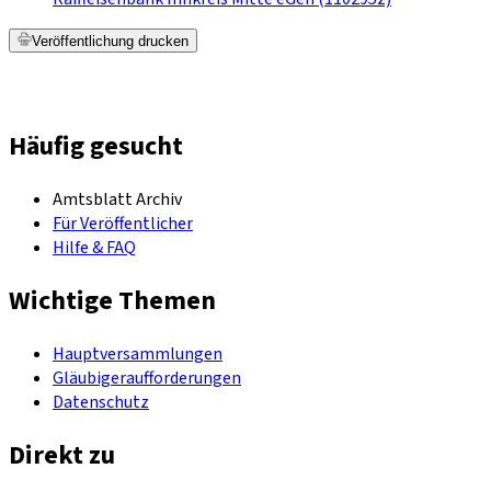
Veröffentlichung drucken
Häufig gesucht
Amtsblatt Archiv
Für Veröffentlicher
Hilfe & FAQ
Wichtige Themen
Hauptversammlungen
Gläubigeraufforderungen
Datenschutz
Direkt zu