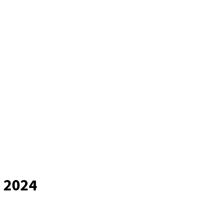
s 2024