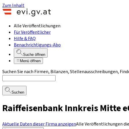
Zum Inhalt
Alle Veröffentlichungen
Für Veröffentlicher
Hilfe & FAQ
Benachrichtigungs-Abo
Suche öffnen
Menü öffnen
Suchen Sie nach Firmen, Bilanzen, Stellenausschreibungen, Find
Suchen
Raiffeisenbank Innkreis Mitte 
Aktuelle Daten dieser Firma anzeigen
Alle Veröffentlichungen di