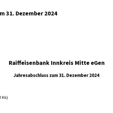
zum 31. Dezember 2024
Raiffeisenbank Innkreis Mitte eGen
Jahresabschluss zum 31. Dezember 2024
2 Kb)