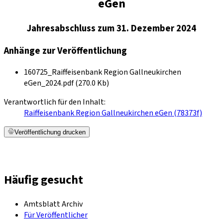
eGen
Jahresabschluss zum 31. Dezember 2024
Anhänge zur Veröffentlichung
160725_Raiffeisenbank Region Gallneukirchen
eGen_2024.pdf (270.0 Kb)
Verantwortlich für den Inhalt:
Raiffeisenbank Region Gallneukirchen eGen (78373f)
Veröffentlichung drucken
Häufig gesucht
Amtsblatt Archiv
Für Veröffentlicher