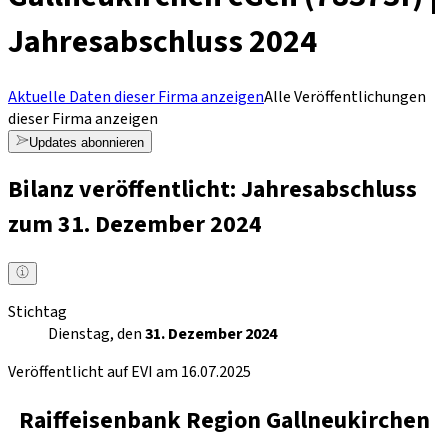
Jahresabschluss 2024
Aktuelle Daten dieser Firma anzeigen
Alle Veröffentlichungen
dieser Firma anzeigen
Updates abonnieren
Bilanz veröffentlicht: Jahresabschluss
zum 31. Dezember 2024
Stichtag
Dienstag, den
31. Dezember 2024
Veröffentlicht auf EVI am 16.07.2025
Raiffeisenbank Region Gallneukirchen