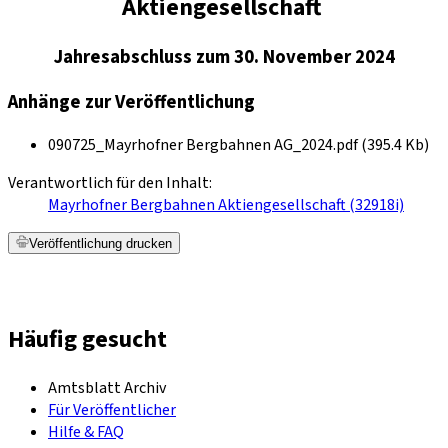
Aktiengesellschaft
Jahresabschluss zum 30. November 2024
Anhänge zur Veröffentlichung
090725_Mayrhofner Bergbahnen AG_2024.pdf (395.4 Kb)
Verantwortlich für den Inhalt:
Mayrhofner Bergbahnen Aktiengesellschaft (32918i)
Veröffentlichung drucken
Häufig gesucht
Amtsblatt Archiv
Für Veröffentlicher
Hilfe & FAQ