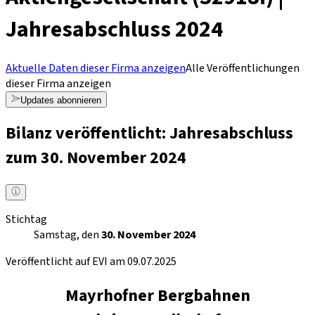
Jahresabschluss 2024
Aktuelle Daten dieser Firma anzeigen
Alle Veröffentlichungen
dieser Firma anzeigen
Updates abonnieren
Bilanz veröffentlicht: Jahresabschluss
zum 30. November 2024
Stichtag
Samstag, den
30. November 2024
Veröffentlicht auf EVI am 09.07.2025
Mayrhofner Bergbahnen