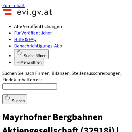
Zum Inhalt
Alle Veröffentlichungen
Für Veröffentlicher
Hilfe & FAQ
Benachrichtigungs-Abo
Suche öffnen
Menü öffnen
Suchen Sie nach Firmen, Bilanzen, Stellenausschreibungen,
Findok-Inhalten etc.
Suchen
Mayrhofner Bergbahnen
Aktiengesellschaft (32918i) |