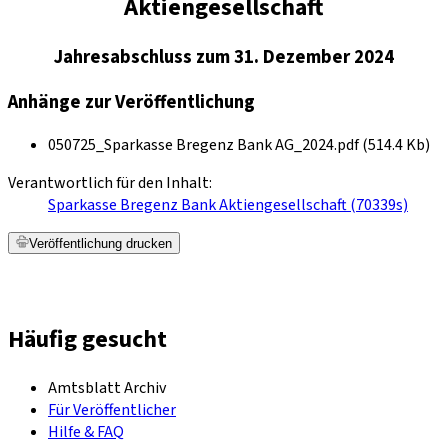
Aktiengesellschaft
Jahresabschluss zum 31. Dezember 2024
Anhänge zur Veröffentlichung
050725_Sparkasse Bregenz Bank AG_2024.pdf (514.4 Kb)
Verantwortlich für den Inhalt:
Sparkasse Bregenz Bank Aktiengesellschaft (70339s)
Veröffentlichung drucken
Häufig gesucht
Amtsblatt Archiv
Für Veröffentlicher
Hilfe & FAQ