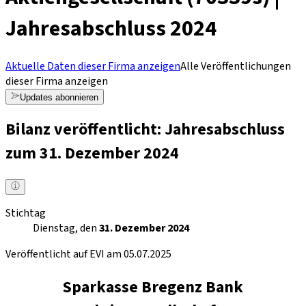
Jahresabschluss 2024
Aktuelle Daten dieser Firma anzeigen
Alle Veröffentlichungen
dieser Firma anzeigen
Updates abonnieren
Bilanz veröffentlicht: Jahresabschluss
zum 31. Dezember 2024
Stichtag
Dienstag, den
31. Dezember 2024
Veröffentlicht auf EVI am 05.07.2025
Sparkasse Bregenz Bank