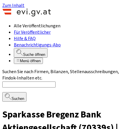
Zum Inhalt
Alle Veröffentlichungen
Für Veröffentlicher
Hilfe & FAQ
Benachrichtigungs-Abo
Suche öffnen
Menü öffnen
Suchen Sie nach Firmen, Bilanzen, Stellenausschreibungen,
Findok-Inhalten etc.
Suchen
Sparkasse Bregenz Bank
Aktiengesellschaft (70339s) |