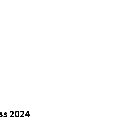
ss 2024