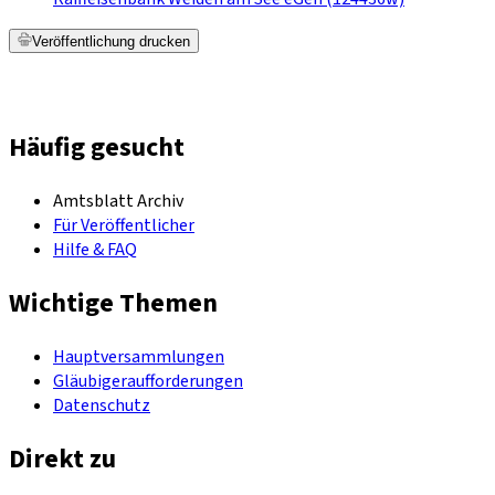
Veröffentlichung drucken
Häufig gesucht
Amtsblatt Archiv
Für Veröffentlicher
Hilfe & FAQ
Wichtige Themen
Hauptversammlungen
Gläubigeraufforderungen
Datenschutz
Direkt zu