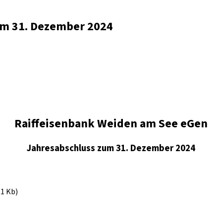
zum 31. Dezember 2024
Raiffeisenbank Weiden am See eGen
Jahresabschluss zum 31. Dezember 2024
1 Kb)