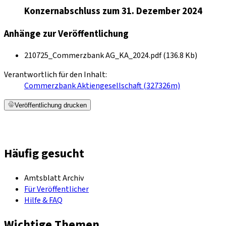
Konzernabschluss zum 31. Dezember 2024
Anhänge zur Veröffentlichung
210725_Commerzbank AG_KA_2024.pdf (136.8 Kb)
Verantwortlich für den Inhalt:
Commerzbank Aktiengesellschaft (327326m)
Veröffentlichung drucken
Häufig gesucht
Amtsblatt Archiv
Für Veröffentlicher
Hilfe & FAQ
Wichtige Themen