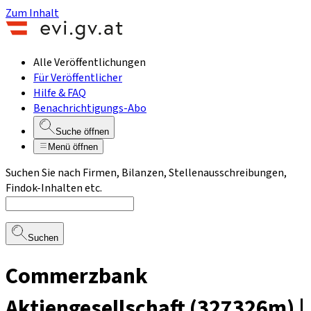
Zum Inhalt
Alle Veröffentlichungen
Für Veröffentlicher
Hilfe & FAQ
Benachrichtigungs-Abo
Suche öffnen
Menü öffnen
Suchen Sie nach Firmen, Bilanzen, Stellenausschreibungen,
Findok-Inhalten etc.
Suchen
Commerzbank
Aktiengesellschaft (327326m) |