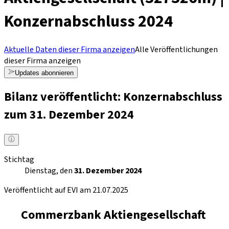
Konzernabschluss 2024
Aktuelle Daten dieser Firma anzeigen
Alle Veröffentlichungen
dieser Firma anzeigen
Updates abonnieren
Bilanz veröffentlicht: Konzernabschluss
zum 31. Dezember 2024
Stichtag
Dienstag, den
31. Dezember 2024
Veröffentlicht auf EVI am 21.07.2025
Commerzbank Aktiengesellschaft