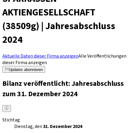
AKTIENGESELLSCHAFT
(38509g) | Jahresabschluss
2024
Aktuelle Daten dieser Firma anzeigen
Alle Veröffentlichungen
dieser Firma anzeigen
Updates abonnieren
Bilanz veröffentlicht: Jahresabschluss
zum 31. Dezember 2024
Stichtag
Dienstag, den
31. Dezember 2024