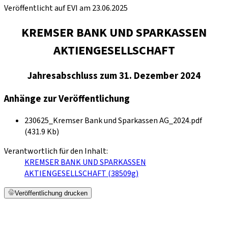
Veröffentlicht auf EVI am 23.06.2025
KREMSER BANK UND SPARKASSEN
AKTIENGESELLSCHAFT
Jahresabschluss zum 31. Dezember 2024
Anhänge zur Veröffentlichung
230625_Kremser Bank und Sparkassen AG_2024.pdf
(431.9 Kb)
Verantwortlich für den Inhalt:
KREMSER BANK UND SPARKASSEN
AKTIENGESELLSCHAFT (38509g)
Veröffentlichung drucken