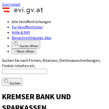
Zum Inhalt
Alle Veröffentlichungen
Für Veröffentlicher
Hilfe & FAQ
Benachrichtigungs-Abo
Suche öffnen
Menü öffnen
Suchen Sie nach Firmen, Bilanzen, Stellenausschreibungen,
Findok-Inhalten etc.
Suchen
KREMSER BANK UND
SPARKASSEN