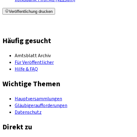
Veröffentlichung drucken
Häufig gesucht
Amtsblatt Archiv
Für Veröffentlicher
Hilfe & FAQ
Wichtige Themen
Hauptversammlungen
Gläubigeraufforderungen
Datenschutz
Direkt zu