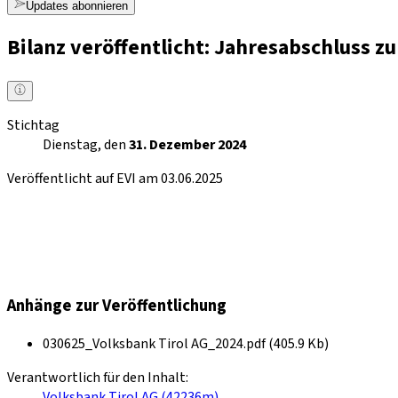
Updates abonnieren
Bilanz veröffentlicht: Jahresabschluss 
Stichtag
Dienstag, den
31. Dezember 2024
Veröffentlicht auf EVI am 03.06.2025
Anhänge zur Veröffentlichung
030625_Volksbank Tirol AG_2024.pdf (405.9 Kb)
Verantwortlich für den Inhalt:
Volksbank Tirol AG (42236m)