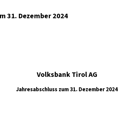
zum 31. Dezember 2024
Volksbank Tirol AG
Jahresabschluss zum 31. Dezember 2024