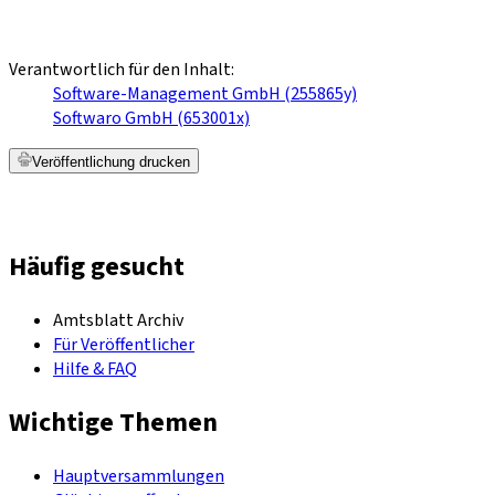
Verantwortlich für den Inhalt:
Software-Management GmbH (255865y)
Softwaro GmbH (653001x)
Veröffentlichung drucken
Häufig gesucht
Amtsblatt Archiv
Für Veröffentlicher
Hilfe & FAQ
Wichtige Themen
Hauptversammlungen