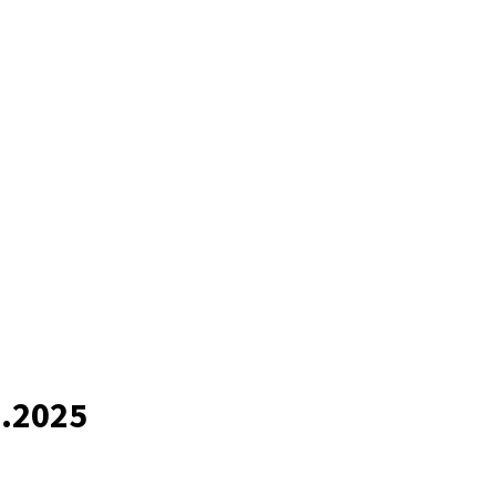
6.2025