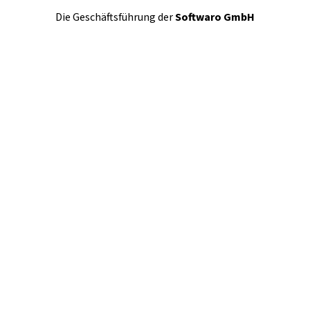
Die Geschäftsführung der
Softwaro GmbH