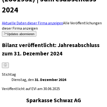
2024
Aktuelle Daten dieser Firma anzeigen
Alle Veröffentlichungen
dieser Firma anzeigen
Updates abonnieren
Bilanz veröffentlicht: Jahresabschluss
zum 31. Dezember 2024
Stichtag
Dienstag, den
31. Dezember 2024
Veröffentlicht auf EVI am 30.06.2025
Sparkasse Schwaz AG