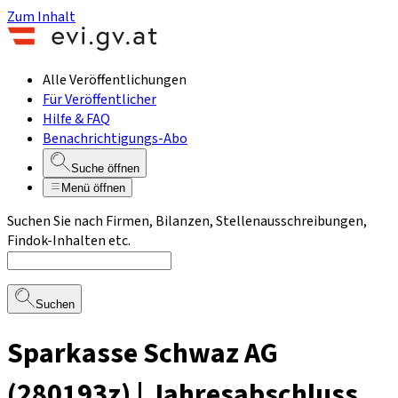
Zum Inhalt
Alle Veröffentlichungen
Für Veröffentlicher
Hilfe & FAQ
Benachrichtigungs-Abo
Suche öffnen
Menü öffnen
Suchen Sie nach Firmen, Bilanzen, Stellenausschreibungen,
Findok-Inhalten etc.
Suchen
Sparkasse Schwaz AG
(280193z) | Jahresabschluss