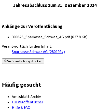
Jahresabschluss zum 31. Dezember 2024
Anhänge zur Veröffentlichung
300625_Sparkasse_Schwaz_AG.pdf (627.8 Kb)
Verantwortlich für den Inhalt:
Sparkasse Schwaz AG (280193z)
Veröffentlichung drucken
Häufig gesucht
Amtsblatt Archiv
Für Veröffentlicher
Hilfe & FAQ