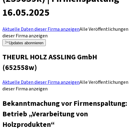
16.05.2025
Aktuelle Daten dieser Firma anzeigen
Alle Veröffentlichungen
dieser Firma anzeigen
Updates abonnieren
THEURL HOLZ ASSLING GmbH
(
652558w
)
Aktuelle Daten dieser Firma anzeigen
Alle Veröffentlichungen
dieser Firma anzeigen
Bekanntmachung vor Firmenspaltung:
Betrieb „Verarbeitung von
Holzprodukten“