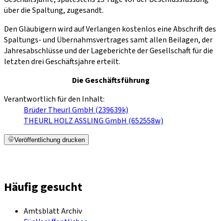
über die Spaltung, zugesandt.
Den Gläubigern wird auf Verlangen kostenlos eine Abschrift des
Spaltungs- und Übernahmsvertrages samt allen Beilagen, der
Jahresabschlüsse und der Lageberichte der Gesellschaft für die
letzten drei Geschäftsjahre erteilt.
Die Geschäftsführung
Verantwortlich für den Inhalt:
Brüder Theurl GmbH (239639k)
THEURL HOLZ ASSLING GmbH (652558w)
Veröffentlichung drucken
Häufig gesucht
Amtsblatt Archiv