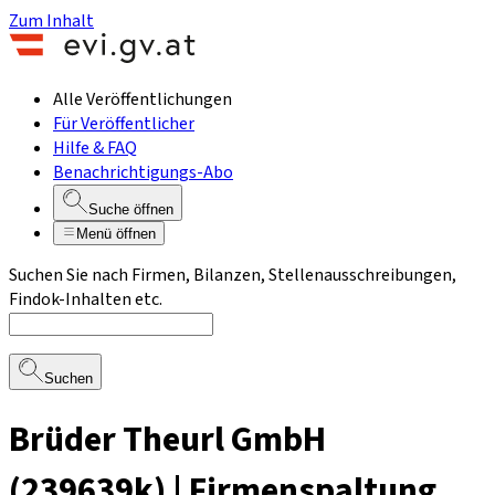
Zum Inhalt
Alle Veröffentlichungen
Für Veröffentlicher
Hilfe & FAQ
Benachrichtigungs-Abo
Suche öffnen
Menü öffnen
Suchen Sie nach Firmen, Bilanzen, Stellenausschreibungen,
Findok-Inhalten etc.
Suchen
Brüder Theurl GmbH
(239639k) | Firmenspaltung