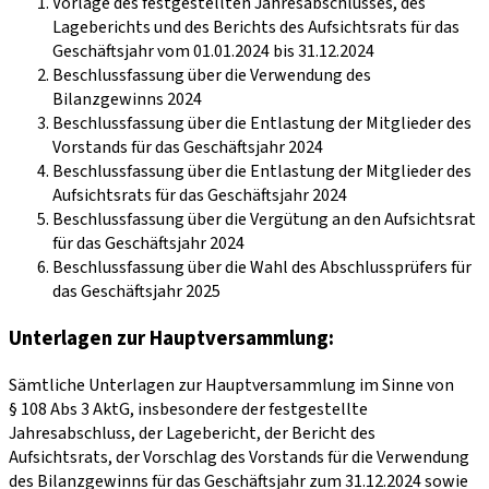
Vorlage des festgestellten Jahresabschlusses, des
Lageberichts und des Berichts des Aufsichtsrats für das
Geschäftsjahr vom 01.01.2024 bis 31.12.2024
Beschlussfassung über die Verwendung des
Bilanzgewinns 2024
Beschlussfassung über die Entlastung der Mitglieder des
Vorstands für das Geschäftsjahr 2024
Beschlussfassung über die Entlastung der Mitglieder des
Aufsichtsrats für das Geschäftsjahr 2024
Beschlussfassung über die Vergütung an den Aufsichtsrat
für das Geschäftsjahr 2024
Beschlussfassung über die Wahl des Abschlussprüfers für
das Geschäftsjahr 2025
Unterlagen zur Hauptversammlung:
Sämtliche Unterlagen zur Hauptversammlung im Sinne von
§ 108 Abs 3 AktG, insbesondere der festgestellte
Jahresabschluss, der Lagebericht, der Bericht des
Aufsichtsrats, der Vorschlag des Vorstands für die Verwendung
des Bilanzgewinns für das Geschäftsjahr zum 31.12.2024 sowie