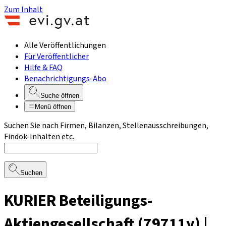
Zum Inhalt
Alle Veröffentlichungen
Für Veröffentlicher
Hilfe & FAQ
Benachrichtigungs-Abo
Suche öffnen
Menü öffnen
Suchen Sie nach Firmen, Bilanzen, Stellenausschreibungen,
Findok-Inhalten etc.
Suchen
KURIER Beteiligungs-
Aktiengesellschaft (79711y) |