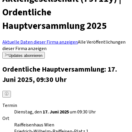
Ordentliche
Hauptversammlung 2025
Aktuelle Daten dieser Firma anzeigen
Alle Veröffentlichungen
dieser Firma anzeigen
Updates abonnieren
Ordentliche Hauptversammlung: 17.
Juni 2025, 09:30 Uhr
Termin
Dienstag, den
17. Juni 2025
um 09:30 Uhr
Ort
Raiffeisenhaus Wien
Friedrich-Wilhelm-Raiffeisen-Platz 1