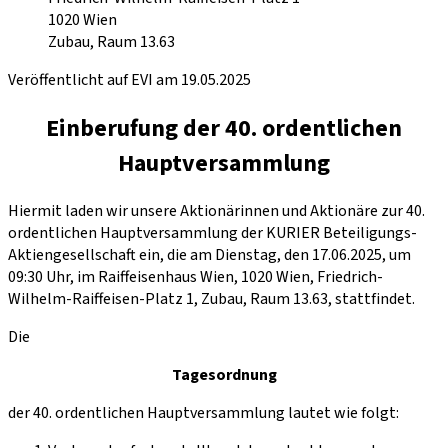
1020
Wien
Zubau, Raum 13.63
Veröffentlicht auf EVI am 19.05.2025
Einberufung der 40. ordentlichen
Hauptversammlung
Hiermit laden wir unsere Aktionärinnen und Aktionäre zur 40.
ordentlichen Hauptversammlung der KURIER Beteiligungs-
Aktiengesellschaft ein, die am Dienstag, den 17.06.2025, um
09:30 Uhr, im Raiffeisenhaus Wien, 1020 Wien, Friedrich-
Wilhelm-Raiffeisen-Platz 1, Zubau, Raum 13.63, stattfindet.
Die
Tagesordnung
der 40. ordentlichen Hauptversammlung lautet wie folgt: