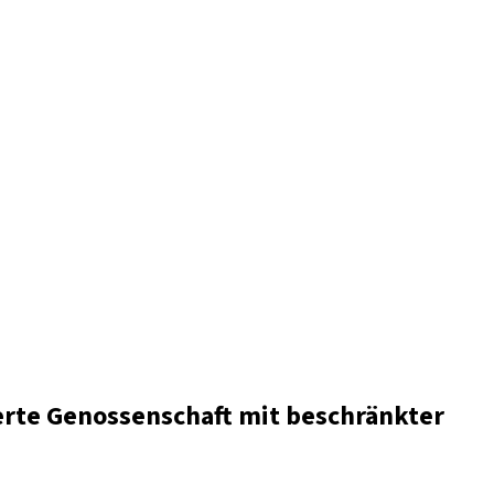
rte Genossenschaft mit beschränkter