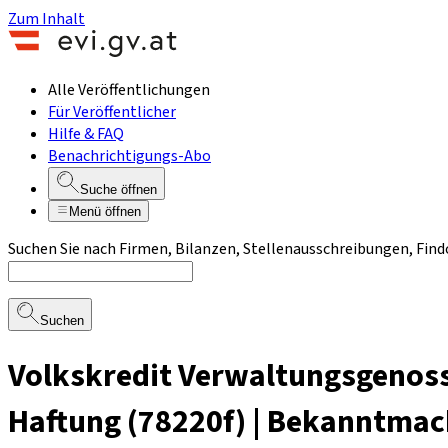
Zum Inhalt
Alle Veröffentlichungen
Für Veröffentlicher
Hilfe & FAQ
Benachrichtigungs-Abo
Suche öffnen
Menü öffnen
Suchen Sie nach Firmen, Bilanzen, Stellenausschreibungen, Find
Suchen
Volkskredit Verwaltungsgenoss
Haftung (78220f) | Bekanntmac