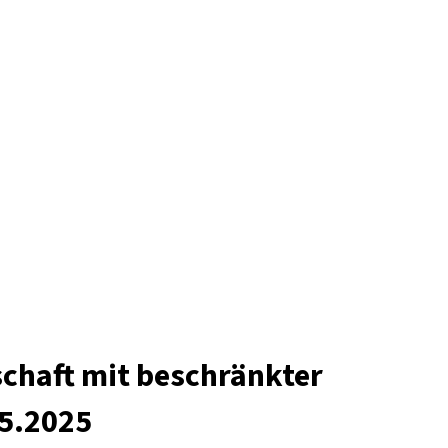
chaft mit beschränkter
05.2025