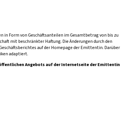
en in Form von Geschäftsanteilen im Gesamtbetrag von bis zu
chaft mit beschränkter Haftung. Die Änderungen durch den
 Geschäftsberichtes auf der Homepage der Emittentin. Darüber
ken adaptiert.
öffentlichen Angebots auf der Internetseite der Emittentin