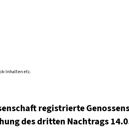
ok-Inhalten etc.
enschaft registrierte Genossens
hung des dritten Nachtrags 14.