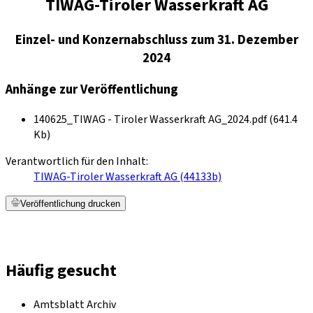
TIWAG-Tiroler Wasserkraft AG
Einzel- und Konzernabschluss zum 31. Dezember
2024
Anhänge zur Veröffentlichung
140625_TIWAG - Tiroler Wasserkraft AG_2024.pdf (641.4
Kb)
Verantwortlich für den Inhalt:
TIWAG-Tiroler Wasserkraft AG (44133b)
Veröffentlichung drucken
Häufig gesucht
Amtsblatt Archiv