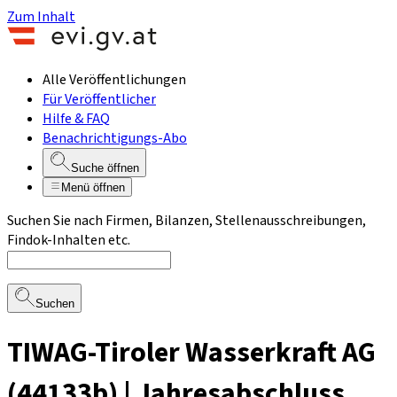
Zum Inhalt
Alle Veröffentlichungen
Für Veröffentlicher
Hilfe & FAQ
Benachrichtigungs-Abo
Suche öffnen
Menü öffnen
Suchen Sie nach Firmen, Bilanzen, Stellenausschreibungen,
Findok-Inhalten etc.
Suchen
TIWAG-Tiroler Wasserkraft AG
(44133b) | Jahresabschluss