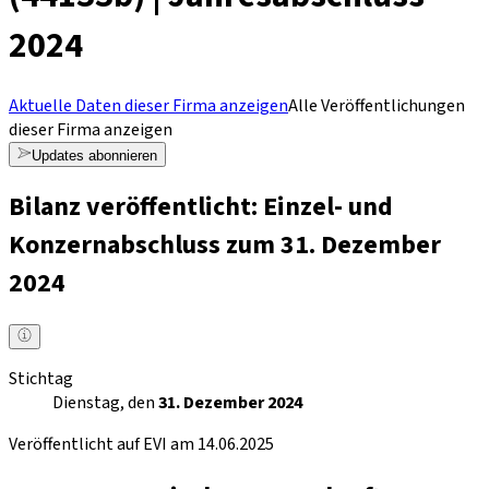
2024
Aktuelle Daten dieser Firma anzeigen
Alle Veröffentlichungen
dieser Firma anzeigen
Updates abonnieren
Bilanz veröffentlicht: Einzel- und
Konzernabschluss zum 31. Dezember
2024
Stichtag
Dienstag, den
31. Dezember 2024
Veröffentlicht auf EVI am 14.06.2025