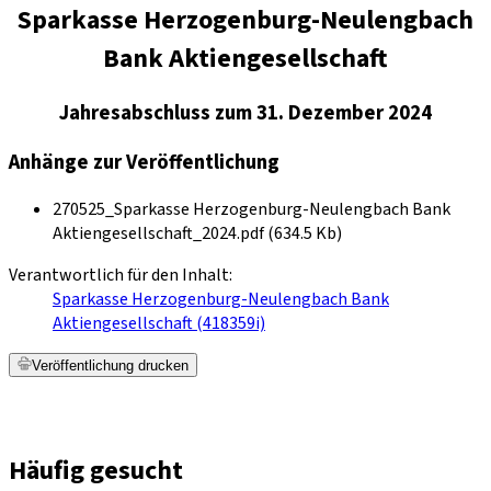
Sparkasse Herzogenburg-Neulengbach
Bank Aktiengesellschaft
Jahresabschluss zum 31. Dezember 2024
Anhänge zur Veröffentlichung
270525_Sparkasse Herzogenburg-Neulengbach Bank
Aktiengesellschaft_2024.pdf (634.5 Kb)
Verantwortlich für den Inhalt:
Sparkasse Herzogenburg-Neulengbach Bank
Aktiengesellschaft (418359i)
Veröffentlichung drucken
Häufig gesucht