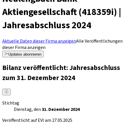
Aktiengesellschaft (418359i) |
Jahresabschluss 2024
Aktuelle Daten dieser Firma anzeigen
Alle Veröffentlichungen
dieser Firma anzeigen
Updates abonnieren
Bilanz veröffentlicht: Jahresabschluss
zum 31. Dezember 2024
Stichtag
Dienstag, den
31. Dezember 2024
Veröffentlicht auf EVI am 27.05.2025