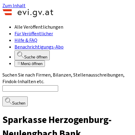
Zum Inhalt
Alle Veröffentlichungen
Für Veröffentlicher
Hilfe & FAQ
Benachrichtigungs-Abo
Suche öffnen
Menü öffnen
Suchen Sie nach Firmen, Bilanzen, Stellenausschreibungen,
Findok-Inhalten etc.
Suchen
Sparkasse Herzogenburg-
Neulengbach Bank