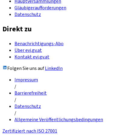
Hauptversammlungen
Gläubigeraufforderungen
Datenschutz
Direkt zu
Benachrichtigungs-Abo
Über evi.gv.at
Kontakt evi.gv.at
Folgen Sie uns auf
LinkedIn
Impressum
/
Barrierefreiheit
/
Datenschutz
/
Allgemeine Veröffentlichungsbedingungen
Zertifiziert nach ISO 27001