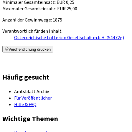
Minimaler Gesamteinsatz: EUR 0,25
Maximaler Gesamteinsatz: EUR 25,00
Anzahl der Gewinnwege: 1875
Verantwortlich für den Inhalt:
Österreichische Lotterien Gesellschaft m.b.H. (54472g)
Veröffentlichung drucken
Häufig gesucht
Amtsblatt Archiv
Für Veröffentlicher
Hilfe & FAQ
Wichtige Themen