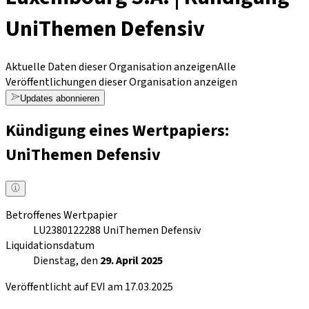
UniThemen Defensiv
Aktuelle Daten dieser Organisation anzeigen
Alle
Veröffentlichungen dieser Organisation anzeigen
Updates abonnieren
Kündigung eines Wertpapiers:
UniThemen Defensiv
Betroffenes Wertpapier
LU2380122288
UniThemen Defensiv
Liquidationsdatum
Dienstag, den
29. April 2025
Veröffentlicht auf EVI am 17.03.2025