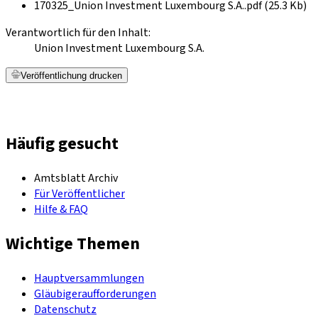
170325_Union Investment Luxembourg S.A..pdf (25.3 Kb)
Verantwortlich für den Inhalt:
Union Investment Luxembourg S.A.
Veröffentlichung drucken
Häufig gesucht
Amtsblatt Archiv
Für Veröffentlicher
Hilfe & FAQ
Wichtige Themen
Hauptversammlungen
Gläubigeraufforderungen
Datenschutz