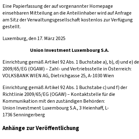
Eine Papierfassung der auf vorgenannter Homepage
einsehbaren Mitteilung an die Anteilinhaber wird auf Anfrage
am Sitz der Verwaltungsgesellschaft kostenlos zur Verfügung
gestellt.
Luxemburg, den 17. März 2025
Union Investment Luxembourg S.A.
Einrichtung gemäß Artikel 92 Abs. 1 Buchstabe a), b), d) und e) de
2009/65/EG (OGAW) – Zahl- und Vertriebsstelle in Österreich:
VOLKSBANK WIEN AG, Dietrichgasse 25, A-1030 Wien
Einrichtung gemäß Artikel 92 Abs. 1 Buchstabe c) und f) der
Richtlinie 2009/65/EG (OGAW) – Kontaktstelle für die
Kommunikation mit den zuständigen Behörden:
Union Investment Luxembourg S.A., 3 Heienhaff, L-
1736 Senningerberg
Anhänge zur Veröffentlichung