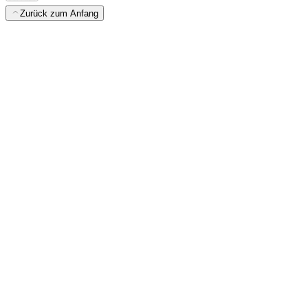
Zurück zum Anfang