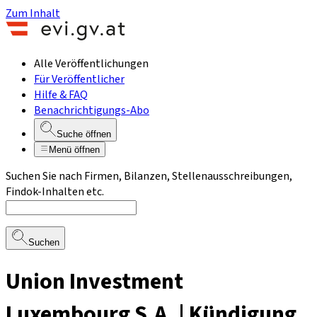
Zum Inhalt
Alle Veröffentlichungen
Für Veröffentlicher
Hilfe & FAQ
Benachrichtigungs-Abo
Suche öffnen
Menü öffnen
Suchen Sie nach Firmen, Bilanzen, Stellenausschreibungen,
Findok-Inhalten etc.
Suchen
Union Investment
Luxembourg S.A. | Kündigung