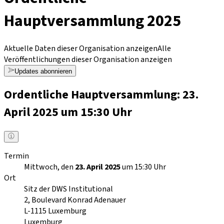
Hauptversammlung 2025
Aktuelle Daten dieser Organisation anzeigen
Alle
Veröffentlichungen dieser Organisation anzeigen
Updates abonnieren
Ordentliche Hauptversammlung: 23.
April 2025 um 15:30 Uhr
Termin
Mittwoch, den
23. April 2025
um 15:30 Uhr
Ort
Sitz der DWS Institutional
2, Boulevard Konrad Adenauer
L-1115
Luxemburg
Luxemburg