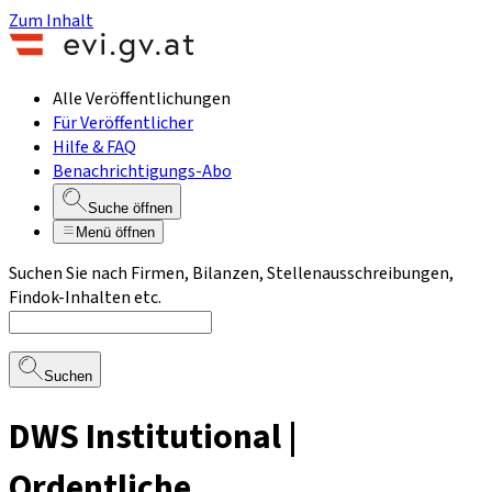
Zum Inhalt
Alle Veröffentlichungen
Für Veröffentlicher
Hilfe & FAQ
Benachrichtigungs-Abo
Suche öffnen
Menü öffnen
Suchen Sie nach Firmen, Bilanzen, Stellenausschreibungen,
Findok-Inhalten etc.
Suchen
DWS Institutional |
Ordentliche