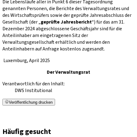
Die Lebensläufe aller in Punkt 6 dieser Tagesordnung
genannten Personen, die Berichte des Verwaltungsrates und
des Wirtschaftsprüfers sowie der geprüfte Jahresabschluss der
Gesellschaft (der „
geprüfte Jahresbericht
“) für das am 31.
Dezember 2024 abgeschlossene Geschäftsjahr sind für die
Anteilinhaber am eingetragenen Sitz der
Verwaltungsgesellschaft erhältlich und werden den
Anteilinhabern auf Anfrage kostenlos zugesandt.
Luxemburg, April 2025
Der Verwaltungsrat
Verantwortlich für den Inhalt:
DWS Institutional
Veröffentlichung drucken
Häufig gesucht