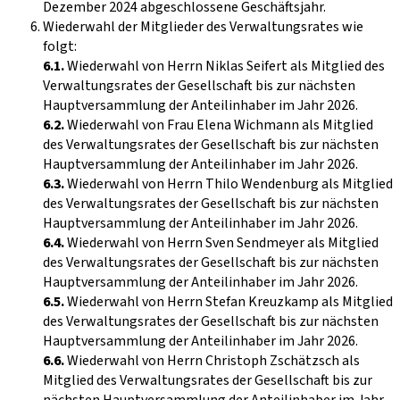
Dezember 2024 abgeschlossene Geschäftsjahr.
Wiederwahl der Mitglieder des Verwaltungsrates wie
folgt:
6.1.
Wiederwahl von Herrn Niklas Seifert als Mitglied des
Verwaltungsrates der Gesellschaft bis zur nächsten
Hauptversammlung der Anteilinhaber im Jahr 2026.
6.2.
Wiederwahl von Frau Elena Wichmann als Mitglied
des Verwaltungsrates der Gesellschaft bis zur nächsten
Hauptversammlung der Anteilinhaber im Jahr 2026.
6.3.
Wiederwahl von Herrn Thilo Wendenburg als Mitglied
des Verwaltungsrates der Gesellschaft bis zur nächsten
Hauptversammlung der Anteilinhaber im Jahr 2026.
6.4.
Wiederwahl von Herrn Sven Sendmeyer als Mitglied
des Verwaltungsrates der Gesellschaft bis zur nächsten
Hauptversammlung der Anteilinhaber im Jahr 2026.
6.5.
Wiederwahl von Herrn Stefan Kreuzkamp als Mitglied
des Verwaltungsrates der Gesellschaft bis zur nächsten
Hauptversammlung der Anteilinhaber im Jahr 2026.
6.6.
Wiederwahl von Herrn Christoph Zschätzsch als
Mitglied des Verwaltungsrates der Gesellschaft bis zur
nächsten Hauptversammlung der Anteilinhaber im Jahr