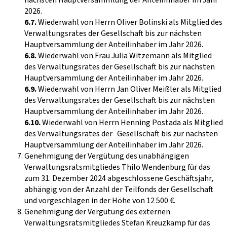
2026.
6.7.
Wiederwahl von Herrn Oliver Bolinski als Mitglied des
Verwaltungsrates der Gesellschaft bis zur nächsten
Hauptversammlung der Anteilinhaber im Jahr 2026.
6.8.
Wiederwahl von Frau Julia Witzemann als Mitglied
des Verwaltungsrates der Gesellschaft bis zur nächsten
Hauptversammlung der Anteilinhaber im Jahr 2026.
6.9.
Wiederwahl von Herrn Jan Oliver Meißler als Mitglied
des Verwaltungsrates der Gesellschaft bis zur nächsten
Hauptversammlung der Anteilinhaber im Jahr 2026.
6.10.
Wiederwahl von Herrn Henning Postada als Mitglied
des Verwaltungsrates der Gesellschaft bis zur nächsten
Hauptversammlung der Anteilinhaber im Jahr 2026.
Genehmigung der Vergütung des unabhängigen
Verwaltungsratsmitgliedes Thilo Wendenburg für das
zum 31. Dezember 2024 abgeschlossene Geschäftsjahr,
abhängig von der Anzahl der Teilfonds der Gesellschaft
und vorgeschlagen in der Höhe von 12 500 €.
Genehmigung der Vergütung des externen
Verwaltungsratsmitgliedes Stefan Kreuzkamp für das