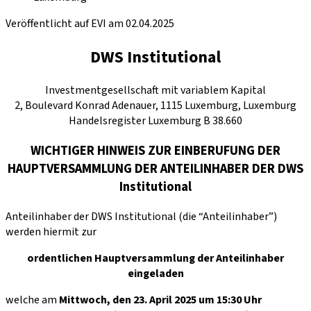
Veröffentlicht auf EVI am 02.04.2025
DWS Institutional
Investmentgesellschaft mit variablem Kapital
2, Boulevard Konrad Adenauer, 1115 Luxemburg, Luxemburg
Handelsregister Luxemburg B 38.660
WICHTIGER HINWEIS ZUR EINBERUFUNG DER
HAUPTVERSAMMLUNG DER ANTEILINHABER DER DWS
Institutional
Anteilinhaber der DWS Institutional (die “Anteilinhaber”)
werden hiermit zur
ordentlichen Hauptversammlung der Anteilinhaber
eingeladen
welche am
Mittwoch, den 23. April 2025 um 15:30 Uhr