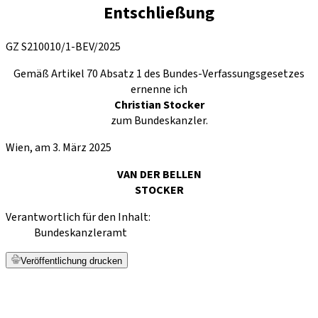
Entschließung
GZ S210010/1-BEV/2025
Gemäß Artikel 70 Absatz 1 des Bundes-Verfassungsgesetzes
ernenne ich
Christian Stocker
zum Bundeskanzler.
Wien, am 3. März 2025
VAN DER BELLEN
STOCKER
Verantwortlich für den Inhalt:
Bundeskanzleramt
Veröffentlichung drucken