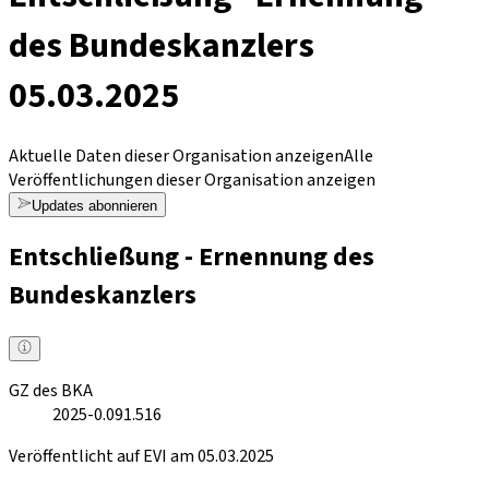
des Bundeskanzlers
05.03.2025
Aktuelle Daten dieser Organisation anzeigen
Alle
Veröffentlichungen dieser Organisation anzeigen
Updates abonnieren
Entschließung - Ernennung des
Bundeskanzlers
GZ des BKA
2025-0.091.516
Veröffentlicht auf EVI am 05.03.2025