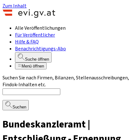
Zum Inhalt
Alle Veröffentlichungen
Für Veröffentlicher
Hilfe & FAQ
Benachrichtigungs-Abo
Suche öffnen
Menü öffnen
Suchen Sie nach Firmen, Bilanzen, Stellenausschreibungen,
Findok-Inhalten etc.
Suchen
Bundeskanzleramt |
Entschließung - Ernennung