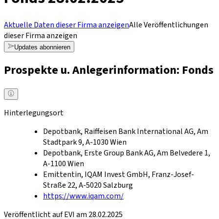
Aktuelle Daten dieser Firma anzeigen
Alle Veröffentlichungen
dieser Firma anzeigen
Updates abonnieren
Prospekte u. Anlegerinformation: Fonds
Hinterlegungsort
Depotbank, Raiffeisen Bank International AG, Am
Stadtpark 9, A-1030 Wien
Depotbank, Erste Group Bank AG, Am Belvedere 1,
A-1100 Wien
Emittentin, IQAM Invest GmbH, Franz-Josef-
Straße 22, A-5020 Salzburg
https://www.iqam.com/
Veröffentlicht auf EVI am 28.02.2025