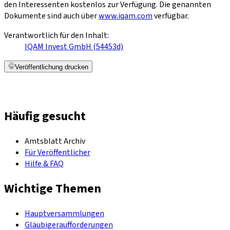
den Interessenten kostenlos zur Verfügung. Die genannten
Dokumente sind auch über
www.iqam.com
verfügbar.
Verantwortlich für den Inhalt:
IQAM Invest GmbH (54453d)
Veröffentlichung drucken
Häufig gesucht
Amtsblatt Archiv
Für Veröffentlicher
Hilfe & FAQ
Wichtige Themen
Hauptversammlungen
Gläubigeraufforderungen