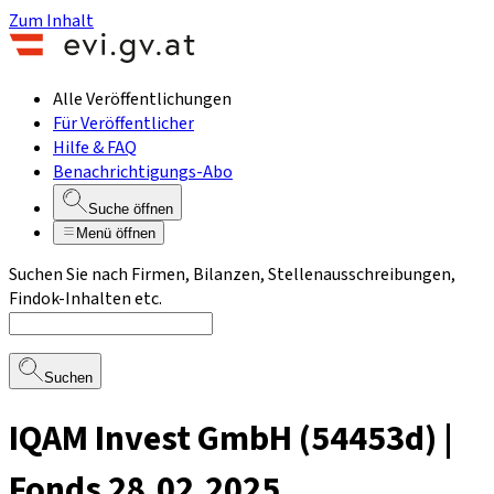
Zum Inhalt
Alle Veröffentlichungen
Für Veröffentlicher
Hilfe & FAQ
Benachrichtigungs-Abo
Suche öffnen
Menü öffnen
Suchen Sie nach Firmen, Bilanzen, Stellenausschreibungen,
Findok-Inhalten etc.
Suchen
IQAM Invest GmbH (54453d) |
Fonds 28.02.2025