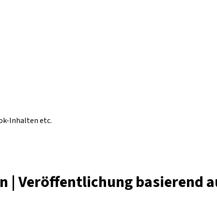
ok-Inhalten etc.
n | Veröffentlichung basierend 