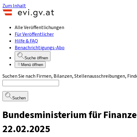
Zum Inhalt
Alle Veröffentlichungen
Für Veröffentlicher
Hilfe & FAQ
Benachrichtigungs-Abo
Suche öffnen
Menü öffnen
Suchen Sie nach Firmen, Bilanzen, Stellenausschreibungen, Find
Suchen
Bundesministerium für Finanze
22.02.2025