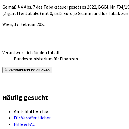
Gemäß § 4 Abs. 7 des Tabaksteuergesetzes 2022, BGBl. Nr. 704/19
(Zigarettentabake) mit 0,2512 Euro je Gramm und für Tabak zum
Wien, 17. Februar 2025
Verantwortlich für den Inhalt:
Bundesministerium für Finanzen
Veröffentlichung drucken
Häufig gesucht
Amtsblatt Archiv
Für Veröffentlicher
Hilfe & FAQ