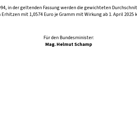
94, in der geltenden Fassung werden die gewichteten Durchschnitts
 Erhitzen mit 1,0574 Euro je Gramm mit Wirkung ab 1. April 2025
Für den Bundesminister:
Mag. Helmut Schamp