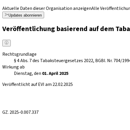
Aktuelle Daten dieser Organisation anzeigen
Alle Veröffentlich
Updates abonnieren
Veröffentlichung basierend auf dem Tab
Rechtsgrundlage
§ 4 Abs. 7 des Tabaksteuergesetzes 2022, BGBl. Nr. 704/199
Wirkung ab
Dienstag, den
01. April 2025
Veröffentlicht auf EVI am 22.02.2025
GZ. 2025-0.007.337