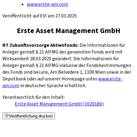
www.erste-am.com
Veröffentlicht auf EVI am 27.03.2025
Erste Asset Management GmbH
RT Zukunftsvorsorge Aktienfonds:
Die Informationen für
Anleger gemäß § 21 AIFMG des genannten Fonds wird mit
Wirksamkeit 28.03.2025 geändert. Die Informationen für
Anleger gemäß § 21 AIFMG inklusive der Fondsbestimmungen
des Fonds sind bei uns, Am Belvedere 1, 1100 Wien sowie in der
Depotbank oder auf unserer Homepage unter
www.erste-
am.com
in deutscher Sprache erhältlich.
Verantwortlich für den Inhalt:
Erste Asset Management GmbH (102018b)
Veröffentlichung drucken