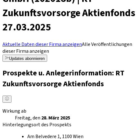
Zukunftsvorsorge Aktienfonds
27.03.2025
Aktuelle Daten dieser Firma anzeigen
Alle Veröffentlichungen
dieser Firma anzeigen
Updates abonnieren
Prospekte u. Anlegerinformation: RT
Zukunftsvorsorge Aktienfonds
Wirkung ab
Freitag, den
28. März 2025
Hinterlegungsort des Prospekts
Am Belvedere 1, 1100 Wien