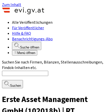
Zum Inhalt
Alle Veröffentlichungen
Für Veröffentlicher
Hilfe & FAQ
Benachrichtigungs-Abo
Suche öffnen
Menü öffnen
Suchen Sie nach Firmen, Bilanzen, Stellenausschreibungen,
Findok-Inhalten etc.
Suchen
Erste Asset Management
GmbH (102018b) | RT