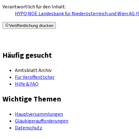
Verantwortlich für den Inhalt:
HYPO NOE Landesbank für Niederösterreich und Wien AG (
Veröffentlichung drucken
Häufig gesucht
Amtsblatt Archiv
Für Veröffentlicher
Hilfe & FAQ
Wichtige Themen
Hauptversammlungen
Gläubigeraufforderungen
Datenschutz