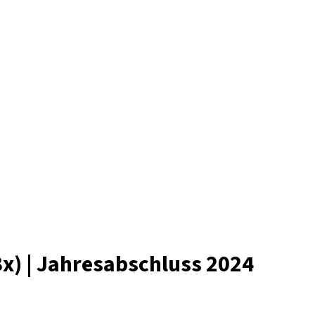
x) | Jahresabschluss 2024