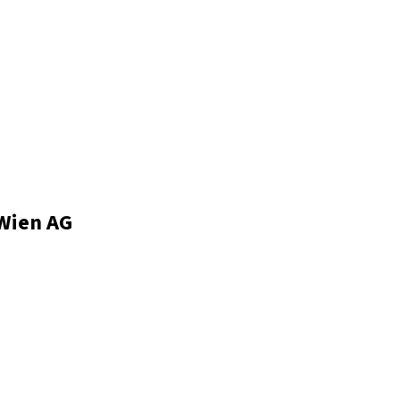
Wien AG