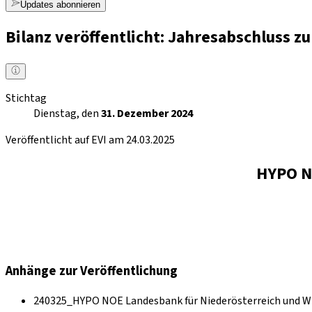
Updates abonnieren
Bilanz veröffentlicht: Jahresabschluss 
Stichtag
Dienstag, den
31. Dezember 2024
Veröffentlicht auf EVI am 24.03.2025
HYPO N
Anhänge zur Veröffentlichung
240325_HYPO NOE Landesbank für Niederösterreich und Wi