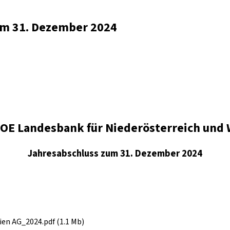
zum 31. Dezember 2024
OE Landesbank für Niederösterreich und 
Jahresabschluss zum 31. Dezember 2024
en AG_2024.pdf (1.1 Mb)