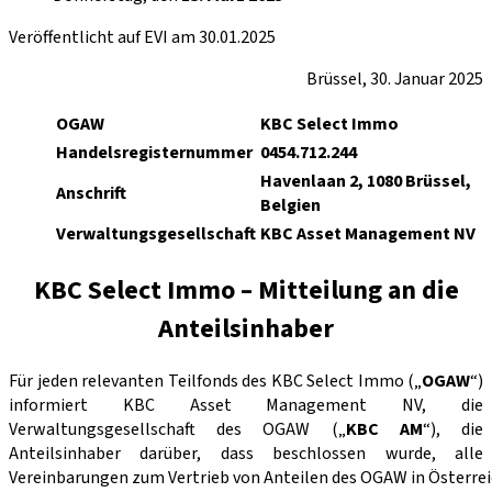
Veröffentlicht auf EVI am 30.01.2025
Brüssel, 30. Januar 2025
OGAW
KBC Select Immo
Handelsregisternummer
0454.712.244
Havenlaan 2, 1080 Brüssel,
Anschrift
Belgien
Verwaltungsgesellschaft
KBC Asset Management NV
KBC Select Immo – Mitteilung an die
Anteilsinhaber
Für jeden relevanten Teilfonds des KBC Select Immo („
OGAW
“)
informiert KBC Asset Management NV, die
Verwaltungsgesellschaft des OGAW („
KBC AM
“), die
Anteilsinhaber darüber, dass beschlossen wurde, alle
Vereinbarungen zum Vertrieb von Anteilen des OGAW in Österrei