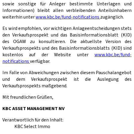
sowie sonstige für Anleger bestimmte Unterlagen und
Informationen) bleibt allen verbleibenden Anteilsinhabern
weiterhin unter
www.kbc.be/fund-notifications
zugänglich.
Es wird empfohlen, vor wichtigen Anlageentscheidungen stets
den Verkaufsprospekt und das Basisinformationsblatt (KID)
des OGAW zu konsultieren. Die aktuellste Version des
Verkaufsprospekts und des Basisinformationsblatts (KID) sind
kostenlos auf der Website unter
www.kbc.be/fund-
notifications
verfügbar.
Im Falle von Abweichungen zwischen diesem Pauschalangebot
und dem Verkaufsprospekt ist die Auslegung des
Verkaufsprospekts maßgebend.
Mit freundlichen Grüßen,
KBC ASSET MANAGEMENT NV
Verantwortlich für den Inhalt:
KBC Select Immo