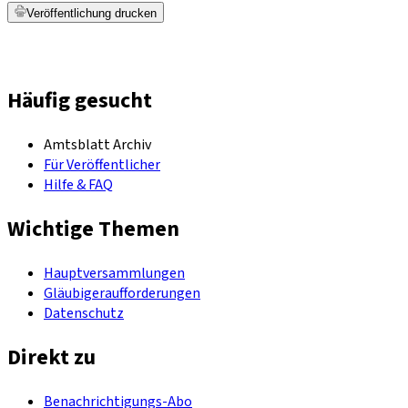
Veröffentlichung drucken
Häufig gesucht
Amtsblatt Archiv
Für Veröffentlicher
Hilfe & FAQ
Wichtige Themen
Hauptversammlungen
Gläubigeraufforderungen
Datenschutz
Direkt zu
Benachrichtigungs-Abo