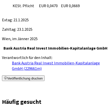
KESt. Pflicht
EUR 0,0470
EUR 0,0669
Extag: 21.1.2025
Zahltag: 23.1.2025
Wien, im Jänner 2025
Bank Austria Real Invest Immobilien-Kapitalanlage GmbH
Verantwortlich für den Inhalt:
Bank Austria Real Invest Immobilien-Kapitalanlage
GmbH (229661m)
Veröffentlichung drucken
Häufig gesucht