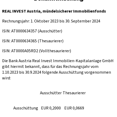
REAL INVEST Austria, mündelsicherer Immobilienfonds
Rechnungsjahr: 1. Oktober 2023 bis 30. September 2024
ISIN: AT0000634357 (Ausschütter)
ISIN: AT0000634365 (Thesaurierer)
ISIN: AT0000A05RD2 (Vollthesaurierer)
Die Bank Austria Real Invest Immobilien-Kapitalanlage GmbH
gibt hiermit bekannt, dass für das Rechnungsjahr vom
1.10.2023 bis 30.9.2024 folgende Ausschüttung vorgenommen
wird:
Ausschütter
Thesaurierer
Ausschüttung
EUR 0,2000
EUR 0,0669