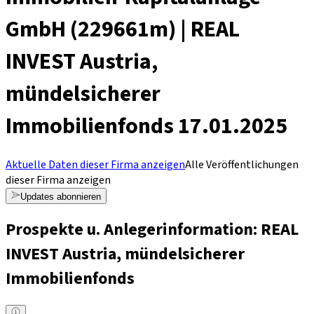
GmbH (229661m) | REAL
INVEST Austria,
mündelsicherer
Immobilienfonds 17.01.2025
Aktuelle Daten dieser Firma anzeigen
Alle Veröffentlichungen
dieser Firma anzeigen
Updates abonnieren
Prospekte u. Anlegerinformation: REAL
INVEST Austria, mündelsicherer
Immobilienfonds