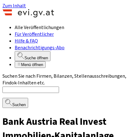
Zum Inhalt
Alle Veröffentlichungen
Für Veröffentlicher
Hilfe & FAQ
Benachrichtigungs-Abo
Suche öffnen
Menü öffnen
Suchen Sie nach Firmen, Bilanzen, Stellenausschreibungen,
Findok-Inhalten etc.
Suchen
Bank Austria Real Invest
Immobilien-Kapitalanlage