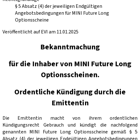
§ 5 Absatz (4) der jeweiligen Endgültigen
Angebotsbedingungen für MINI Future Long
Optionsscheine
Veröffentlicht auf EVI am 11.01.2025
Bekanntmachung
für die Inhaber von MINI Future Long
Optionsscheinen.
Ordentliche Kündigung durch die
Emittentin
Die Emittentin macht von ihrem ordentlichen
Kündigungsrecht Gebrauch und kündigt die nachfolgend
genannten MINI Future Long Optionsscheine gemäß § 5
Absatz (4) der jeweiligen Endgültigen Angebotsbedingungen