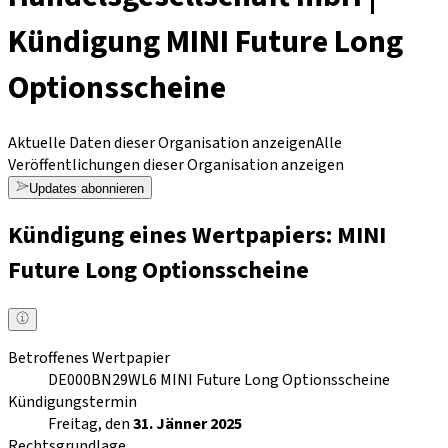
Kündigung MINI Future Long
Optionsscheine
Aktuelle Daten dieser Organisation anzeigen
Alle
Veröffentlichungen dieser Organisation anzeigen
Updates abonnieren
Kündigung eines Wertpapiers: MINI
Future Long Optionsscheine
Betroffenes Wertpapier
DE000BN29WL6
MINI Future Long Optionsscheine
Kündigungstermin
Freitag, den
31. Jänner 2025
Rechtsgrundlage