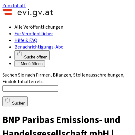
Zum Inhalt
Alle Veröffentlichungen
Für Veröffentlicher
Hilfe & FAQ
Benachrichtigungs-Abo
Suche öffnen
Menü öffnen
Suchen Sie nach Firmen, Bilanzen, Stellenausschreibungen,
Findok-Inhalten etc.
Suchen
BNP Paribas Emissions- und
Handelsgesellschaft mbH |