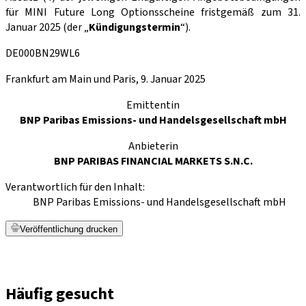
für MINI Future Long Optionsscheine fristgemäß zum 31.
Januar 2025 (der „
Kündigungstermin
“).
DE000BN29WL6
Frankfurt am Main und Paris, 9. Januar 2025
Emittentin
BNP Paribas Emissions- und Handelsgesellschaft mbH
Anbieterin
BNP PARIBAS FINANCIAL MARKETS S.N.C.
Verantwortlich für den Inhalt:
BNP Paribas Emissions- und Handelsgesellschaft mbH
Veröffentlichung drucken
Häufig gesucht