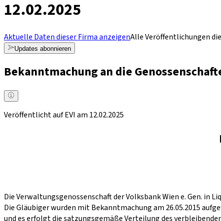
12.02.2025
Aktuelle Daten dieser Firma anzeigen
Alle Veröffentlichungen di
Updates abonnieren
Bekanntmachung an die Genossenschafte
Veröffentlicht auf EVI am 12.02.2025
Die Verwaltungsgenossenschaft der Volksbank Wien e. Gen. in Liq
Die Gläubiger wurden mit Bekanntmachung am 26.05.2015 aufgefo
und es erfolgt die satzungsgemäße Verteilung des verbleibende