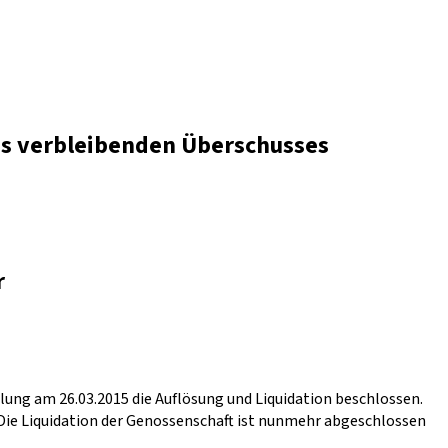
es verbleibenden Überschusses
r
lung am 26.03.2015 die Auflösung und Liquidation beschlossen.
Die Liquidation der Genossenschaft ist nunmehr abgeschlossen