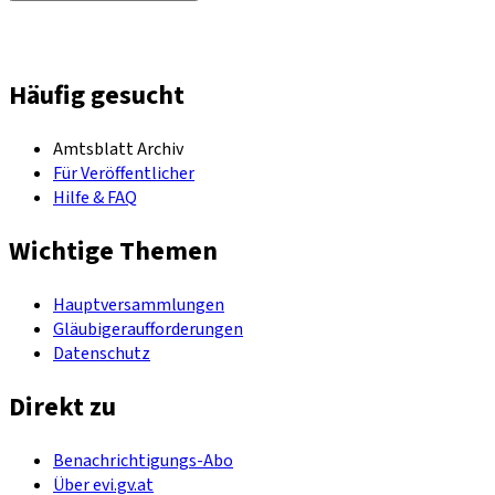
Häufig gesucht
Amtsblatt Archiv
Für Veröffentlicher
Hilfe & FAQ
Wichtige Themen
Hauptversammlungen
Gläubigeraufforderungen
Datenschutz
Direkt zu
Benachrichtigungs-Abo
Über evi.gv.at