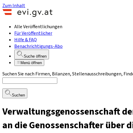
Zum Inhalt
Alle Veröffentlichungen
Für Veröffentlicher
Hilfe & FAQ
Benachrichtigungs-Abo
Suche öffnen
Menü öffnen
Suchen Sie nach Firmen, Bilanzen, Stellenausschreibungen, Find
Suchen
Verwaltungsgenossenschaft der
an die Genossenschafter über 