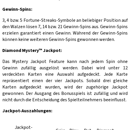
Gewinn-Spins:
3, 4 bzw. 5 Fortune-Streaks-Symbole an beliebiger Position auf
den Walzen lösen 7, 14 bzw. 21 Gewinn-Spins aus. Gewinn-Spins
erzielen garantiert einen Gewinn. Während der Gewinn-Spins
können keine weiteren Gewinn-Spins gewonnen werden.
Diamond Mystery™ Jackpot:
Das Mystery Jackpot Feature kann nach jedem Spin ohne
Gewinn zufällig ausgelöst werden. Dabei wird unter 12
verdeckten Karten eine Auswahl aufgedeckt. Jede Karte
repräsentiert einen der vier Jackpots. Sobald drei gleiche
Karten aufgedeckt wurden, wird der zugehörige Jackpot
gewonnen. Der Ausgang des Bonusspiels ist zufällig und wird
nicht durch die Entscheidung des Spielteilnehmers beeinflusst.
Jackpot-Auszahlungen:
Jackpot-