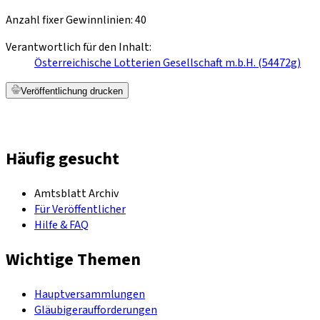
Anzahl fixer Gewinnlinien: 40
Verantwortlich für den Inhalt:
Österreichische Lotterien Gesellschaft m.b.H. (54472g)
Veröffentlichung drucken
Häufig gesucht
Amtsblatt Archiv
Für Veröffentlicher
Hilfe & FAQ
Wichtige Themen
Hauptversammlungen
Gläubigeraufforderungen