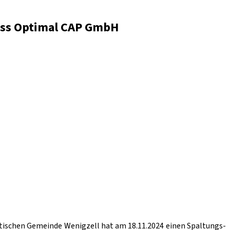
zess Optimal CAP GmbH
tischen Gemeinde Wenigzell hat am 18.11.2024 einen Spaltungs-