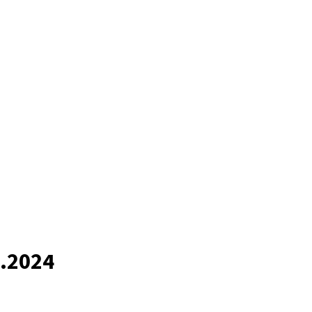
1.2024