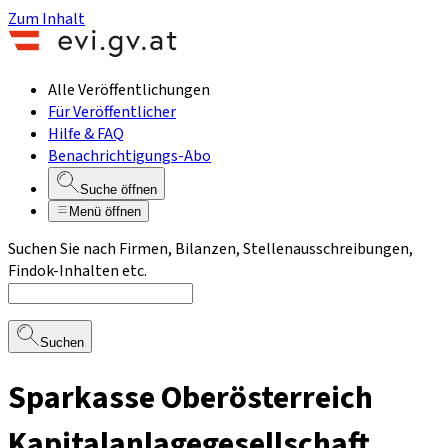
Zum Inhalt
Alle Veröffentlichungen
Für Veröffentlicher
Hilfe & FAQ
Benachrichtigungs-Abo
Suche öffnen
Menü öffnen
Suchen Sie nach Firmen, Bilanzen, Stellenausschreibungen,
Findok-Inhalten etc.
Suchen
Sparkasse Oberösterreich
Kapitalanlagegesellschaft