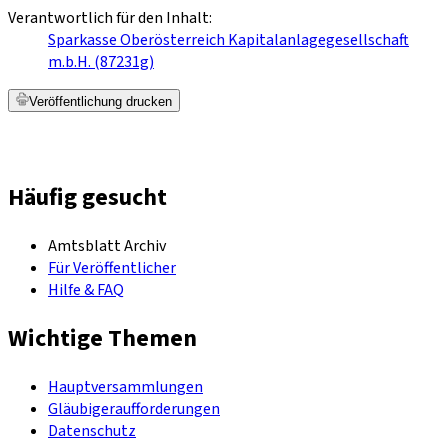
Verantwortlich für den Inhalt:
Sparkasse Oberösterreich Kapitalanlagegesellschaft
m.b.H. (87231g)
Veröffentlichung drucken
Häufig gesucht
Amtsblatt Archiv
Für Veröffentlicher
Hilfe & FAQ
Wichtige Themen
Hauptversammlungen
Gläubigeraufforderungen
Datenschutz