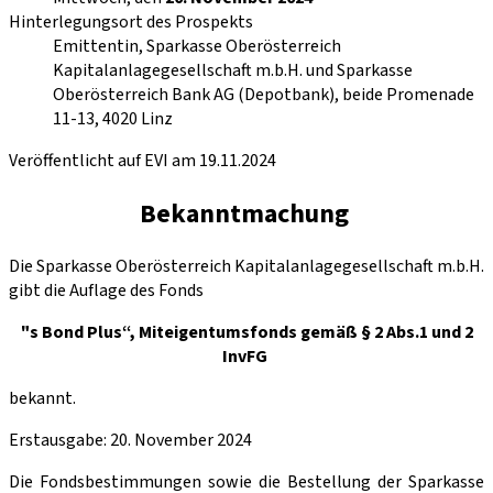
Hinterlegungsort des Prospekts
Emittentin, Sparkasse Oberösterreich
Kapitalanlagegesellschaft m.b.H. und Sparkasse
Oberösterreich Bank AG (Depotbank), beide Promenade
11-13, 4020 Linz
Veröffentlicht auf EVI am 19.11.2024
Bekanntmachung
Die Sparkasse Oberösterreich Kapitalanlagegesellschaft m.b.H.
gibt die Auflage des Fonds
"s Bond Plus“, Miteigentumsfonds gemäß § 2 Abs.1 und 2
InvFG
bekannt.
Erstausgabe: 20. November 2024
Die Fondsbestimmungen sowie die Bestellung der Sparkasse